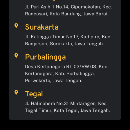
Jl. Puri Asih II No.14, Cipamokolan, Kec.
Rancasari, Kota Bandung, Jawa Barat.
Surakarta
Jl. Kalingga Timur No.17, Kadipiro, Kec.
Banjarsari, Surakarta, Jawa Tengah.
Purbalingga
Desa Kertanegara RT 02/RW 03, Kec.
Kertanegara, Kab. Purbalingga,
Purwokerto, Jawa Tengah.
Tegal
Jl. Halmahera No.31 Mintaragen, Kec.
Tegal Timur, Kota Tegal, Jawa Tengah.