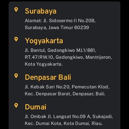
Surabaya
Alamat: Jl. Sidosermo II No.20B,
Surabaya, Jawa Timur 60239
Yogyakarta
Jl. Bantul, Gedongkiwo MJ.1/881,
RT.47/RW.10, Gedongkiwo, Mantrijeron,
Kota Yogyakarta.
Denpasar Bali
Jl. Kebak Sari No.20, Pemecutan Klod,
Kec. Denpasar Barat, Denpasar, Bali.
Dumai
Jl. Ombak Jl. Langsat No.09 A, Sukajadi,
Kec. Dumai Kota, Kota Dumai, Riau.