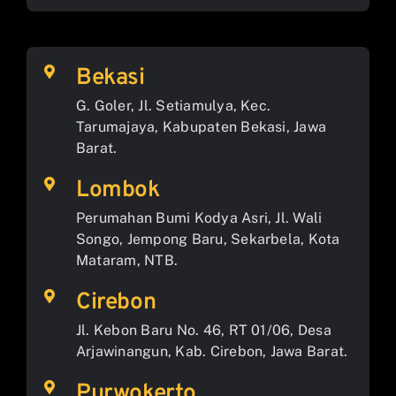
Bekasi
G. Goler, Jl. Setiamulya, Kec.
Tarumajaya, Kabupaten Bekasi, Jawa
Barat.
Lombok
Perumahan Bumi Kodya Asri, Jl. Wali
Songo, Jempong Baru, Sekarbela, Kota
Mataram, NTB.
Cirebon
Jl. Kebon Baru No. 46, RT 01/06, Desa
Arjawinangun, Kab. Cirebon, Jawa Barat.
Purwokerto