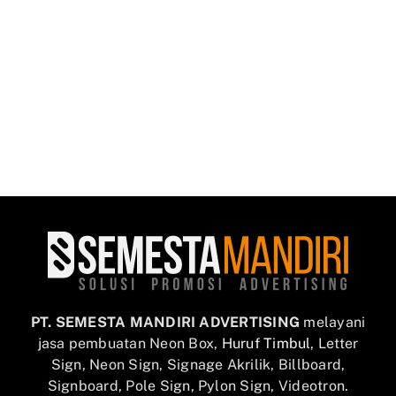
PT. SEMESTA MANDIRI ADVERTISING
melayani
jasa pembuatan Neon Box,
Huruf Timbul
, Letter
Sign, Neon Sign, Signage Akrilik, Billboard,
Signboard, Pole Sign, Pylon Sign, Videotron.