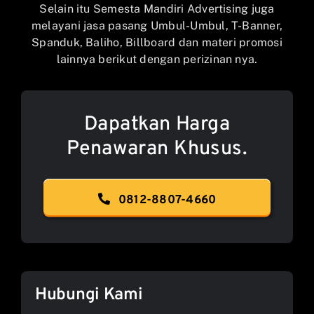
Selain itu Semesta Mandiri Advertising juga
melayani jasa pasang Umbul-Umbul, T-Banner,
Spanduk, Baliho, Billboard dan materi promosi
lainnya berikut dengan perizinan nya.
Dapatkan Harga
Penawaran Khusus.
0812-8807-4660
Hubungi Kami