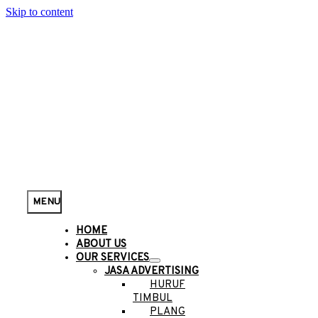
Skip to content
MENU
HOME
ABOUT US
OUR SERVICES
JASA ADVERTISING
HURUF
TIMBUL
PLANG