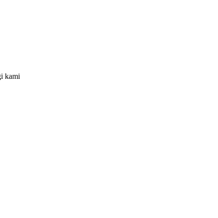
gi kami