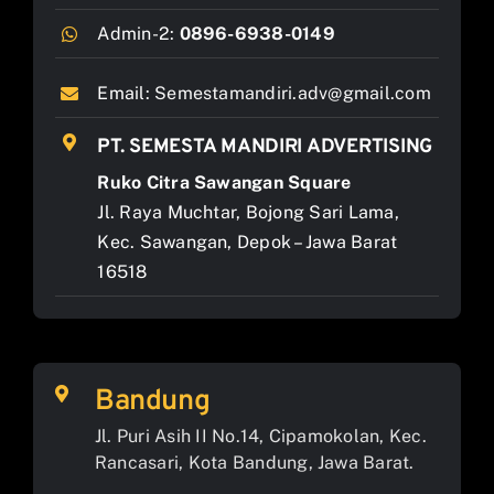
Admin-2:
0896-6938-0149
Email:
Semestamandiri.adv@gmail.com
PT. SEMESTA MANDIRI ADVERTISING
Ruko Citra Sawangan Square
Jl. Raya Muchtar, Bojong Sari Lama,
Kec. Sawangan, Depok – Jawa Barat
16518
Bandung
Jl. Puri Asih II No.14, Cipamokolan, Kec.
Rancasari, Kota Bandung, Jawa Barat.