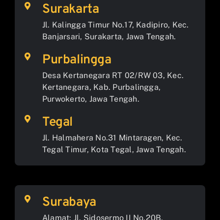
Surakarta
Jl. Kalingga Timur No.17, Kadipiro, Kec.
Banjarsari, Surakarta, Jawa Tengah.
Purbalingga
Desa Kertanegara RT 02/RW 03, Kec.
Kertanegara, Kab. Purbalingga,
Purwokerto, Jawa Tengah.
Tegal
Jl. Halmahera No.31 Mintaragen, Kec.
Tegal Timur, Kota Tegal, Jawa Tengah.
Surabaya
Alamat: Jl. Sidosermo II No.20B,