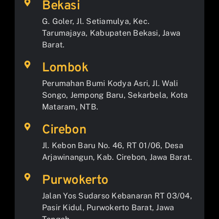
Bekasi
G. Goler, Jl. Setiamulya, Kec.
Tarumajaya, Kabupaten Bekasi, Jawa
Barat.
Lombok
Perumahan Bumi Kodya Asri, Jl. Wali
Songo, Jempong Baru, Sekarbela, Kota
Mataram, NTB.
Cirebon
Jl. Kebon Baru No. 46, RT 01/06, Desa
Arjawinangun, Kab. Cirebon, Jawa Barat.
Purwokerto
Jalan Yos Sudarso Kebanaran RT 03/04,
Pasir Kidul, Purwokerto Barat, Jawa