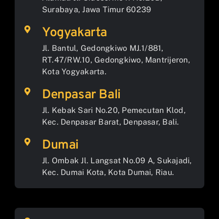
Surabaya, Jawa Timur 60239
Yogyakarta
Jl. Bantul, Gedongkiwo MJ.1/881,
RT.47/RW.10, Gedongkiwo, Mantrijeron,
Kota Yogyakarta.
Denpasar Bali
Jl. Kebak Sari No.20, Pemecutan Klod,
Kec. Denpasar Barat, Denpasar, Bali.
Dumai
Jl. Ombak Jl. Langsat No.09 A, Sukajadi,
Kec. Dumai Kota, Kota Dumai, Riau.