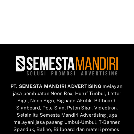
PT. SEMESTA MANDIRI ADVERTISING
melayani
jasa pembuatan Neon Box,
Huruf Timbul
, Letter
Sign, Neon Sign, Signage Akrilik, Billboard,
Signboard, Pole Sign, Pylon Sign, Videotron.
Selain itu Semesta Mandiri Advertising juga
melayani jasa pasang Umbul-Umbul, T-Banner,
Spanduk, Baliho, Billboard dan materi promosi