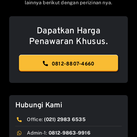
lainnya berikut dengan perizinan nya.
Dapatkan Harga
Penawaran Khusus.
0812-8807-4660
Hubungi Kami
Office:
(021) 2983 6535
Admin-1:
0812-9863-9916