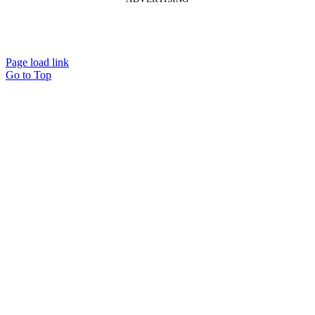
Page load link
Go to Top