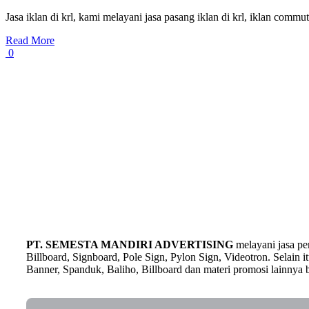
Jasa iklan di krl, kami melayani jasa pasang iklan di krl, iklan commut
Read More
0
PT. SEMESTA MANDIRI ADVERTISING
melayani jasa p
Billboard, Signboard, Pole Sign, Pylon Sign, Videotron. Selain
Banner, Spanduk, Baliho, Billboard dan materi promosi lainnya b