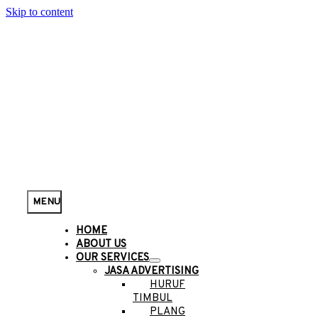
Skip to content
MENU
HOME
ABOUT US
OUR SERVICES
JASA ADVERTISING
HURUF
TIMBUL
PLANG