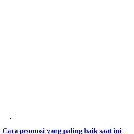
Cara promosi yang paling baik saat ini