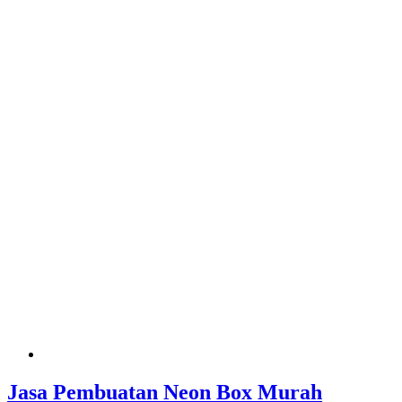
Jasa Pembuatan Neon Box Murah