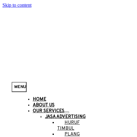
Skip to content
MENU
HOME
ABOUT US
OUR SERVICES
JASA ADVERTISING
HURUF
TIMBUL
PLANG