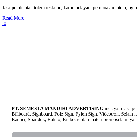
Jasa pembuatan totem reklame, kami melayani pembuatan totem, pylon
Read More
0
PT. SEMESTA MANDIRI ADVERTISING
melayani jasa p
Billboard, Signboard, Pole Sign, Pylon Sign, Videotron. Selain
Banner, Spanduk, Baliho, Billboard dan materi promosi lainnya b