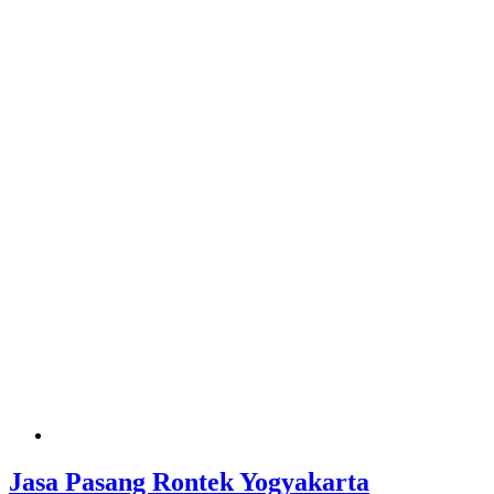
Jasa Pasang Rontek Yogyakarta