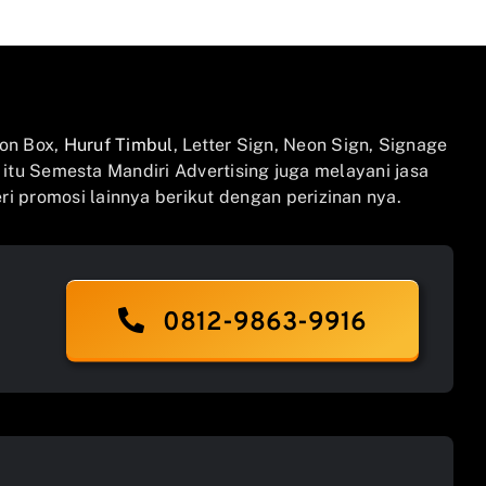
on Box,
Huruf Timbul
, Letter Sign, Neon Sign, Signage
n itu Semesta Mandiri Advertising juga melayani jasa
i promosi lainnya berikut dengan perizinan nya.
0812-9863-9916