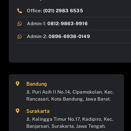
Office:
(021) 2983 6535
Admin-1:
0812-9863-9916
Admin-2:
0896-6938-0149
Bandung
Jl. Puri Asih II No.14, Cipamokolan, Kec.
Rancasari, Kota Bandung, Jawa Barat.
Surakarta
Jl. Kalingga Timur No.17, Kadipiro, Kec.
Banjarsari, Surakarta, Jawa Tengah.