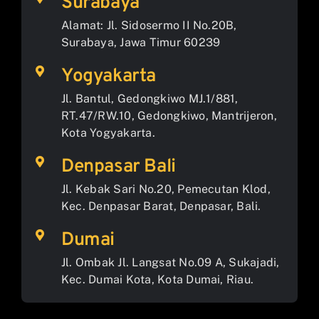
Surabaya
Alamat: Jl. Sidosermo II No.20B,
Surabaya, Jawa Timur 60239
Yogyakarta
Jl. Bantul, Gedongkiwo MJ.1/881,
RT.47/RW.10, Gedongkiwo, Mantrijeron,
Kota Yogyakarta.
Denpasar Bali
Jl. Kebak Sari No.20, Pemecutan Klod,
Kec. Denpasar Barat, Denpasar, Bali.
Dumai
Jl. Ombak Jl. Langsat No.09 A, Sukajadi,
Kec. Dumai Kota, Kota Dumai, Riau.