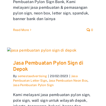
Pembuatan Pylon Sign Bank, Kami
melayani jasa pembuatan & pemasangan
pylon sign, neon box, letter sign, spanduk,
banner bank dan lainya
Read More
0
Jasa Pembuatan Pylon Sign di
Depok
By
semestaadvertising
|
20/02/2023
|
Jasa
Pembuatan Letter Sign
,
Jasa Pembuatan Neon Box
,
Jasa Pembuatan Pylon Sign
Kami melayani jasa pembuatan pylon sign,
pole sign, wall sign untuk wilayah depok,