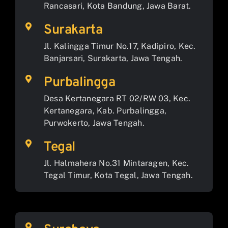
Rancasari, Kota Bandung, Jawa Barat.
Surakarta
Jl. Kalingga Timur No.17, Kadipiro, Kec.
Banjarsari, Surakarta, Jawa Tengah.
Purbalingga
Desa Kertanegara RT 02/RW 03, Kec.
Kertanegara, Kab. Purbalingga,
Purwokerto, Jawa Tengah.
Tegal
Jl. Halmahera No.31 Mintaragen, Kec.
Tegal Timur, Kota Tegal, Jawa Tengah.