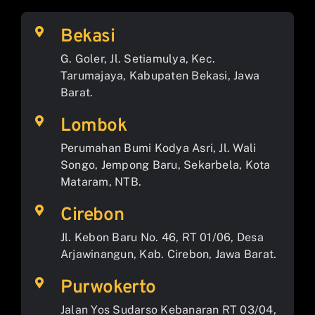
Bekasi
G. Goler, Jl. Setiamulya, Kec.
Tarumajaya, Kabupaten Bekasi, Jawa
Barat.
Lombok
Perumahan Bumi Kodya Asri, Jl. Wali
Songo, Jempong Baru, Sekarbela, Kota
Mataram, NTB.
Cirebon
Jl. Kebon Baru No. 46, RT 01/06, Desa
Arjawinangun, Kab. Cirebon, Jawa Barat.
Purwokerto
Jalan Yos Sudarso Kebanaran RT 03/04,