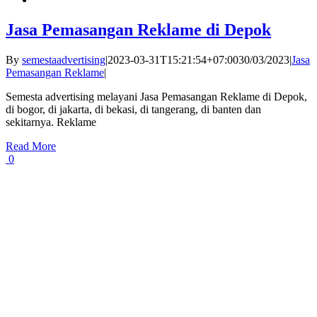
Jasa Pemasangan Reklame di Depok
By
semestaadvertising
|
2023-03-31T15:21:54+07:00
30/03/2023
|
Jasa
Pemasangan Reklame
|
Semesta advertising melayani Jasa Pemasangan Reklame di Depok,
di bogor, di jakarta, di bekasi, di tangerang, di banten dan
sekitarnya. Reklame
Read More
0