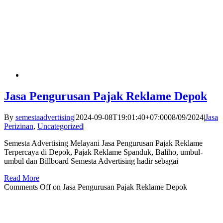
Jasa Pengurusan Pajak Reklame Depok
By
semestaadvertising
|
2024-09-08T19:01:40+07:00
08/09/2024
|
Jasa
Perizinan
,
Uncategorized
|
Semesta Advertising Melayani Jasa Pengurusan Pajak Reklame
Terpercaya di Depok, Pajak Reklame Spanduk, Baliho, umbul-
umbul dan Billboard Semesta Advertising hadir sebagai
Read More
Comments Off
on Jasa Pengurusan Pajak Reklame Depok