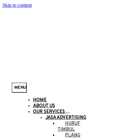
Skip to content
MENU
HOME
ABOUT US
OUR SERVICES
JASA ADVERTISING
HURUF
TIMBUL
PLANG