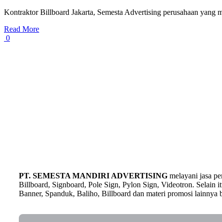
Kontraktor Billboard Jakarta, Semesta Advertising perusahaan yang me
Read More
0
PT. SEMESTA MANDIRI ADVERTISING
melayani jasa p
Billboard, Signboard, Pole Sign, Pylon Sign, Videotron. Selain
Banner, Spanduk, Baliho, Billboard dan materi promosi lainnya b