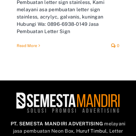
Pembuatan letter sign stainless, Kami
melayani asa pembuatan letter sign
stainless, acrylyc, galvanis, kuningan
Hubungi Wa: 0896-6938-0149 Jasa
Pembuatan Letter Sign
Read More
0
PT. SEMESTA MANDIRI ADVERTISING
melayani
jasa pembuatan Neon Box,
Huruf Timbul
, Letter