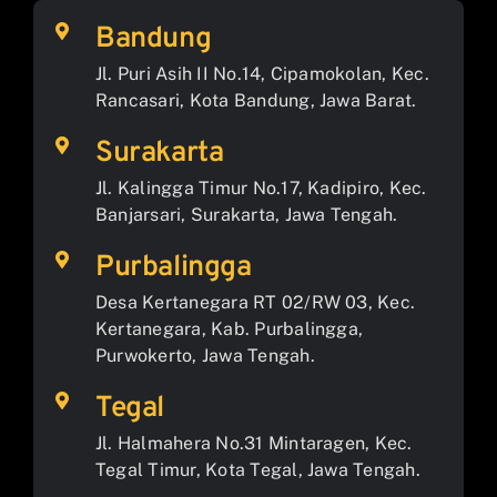
Bandung
Jl. Puri Asih II No.14, Cipamokolan, Kec.
Rancasari, Kota Bandung, Jawa Barat.
Surakarta
Jl. Kalingga Timur No.17, Kadipiro, Kec.
Banjarsari, Surakarta, Jawa Tengah.
Purbalingga
Desa Kertanegara RT 02/RW 03, Kec.
Kertanegara, Kab. Purbalingga,
Purwokerto, Jawa Tengah.
Tegal
Jl. Halmahera No.31 Mintaragen, Kec.
Tegal Timur, Kota Tegal, Jawa Tengah.