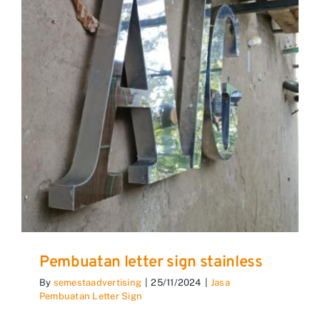
Pembuatan letter sign stainless
By
semestaadvertising
|
25/11/2024
|
Jasa
Pembuatan Letter Sign