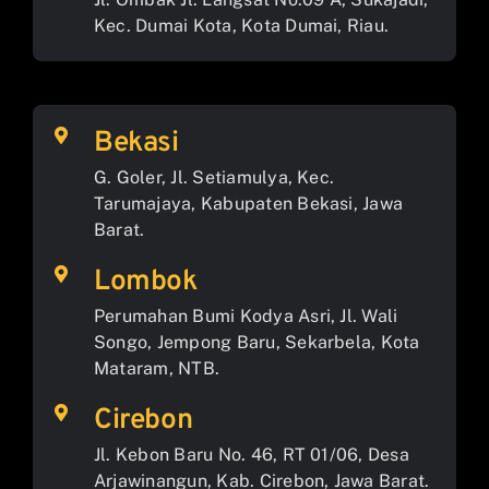
Kec. Dumai Kota, Kota Dumai, Riau.
Bekasi
G. Goler, Jl. Setiamulya, Kec.
Tarumajaya, Kabupaten Bekasi, Jawa
Barat.
Lombok
Perumahan Bumi Kodya Asri, Jl. Wali
Songo, Jempong Baru, Sekarbela, Kota
Mataram, NTB.
Cirebon
Jl. Kebon Baru No. 46, RT 01/06, Desa
Arjawinangun, Kab. Cirebon, Jawa Barat.