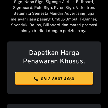
Sign, Neon Sign, Signage Akrilik, Billboard,
Signboard, Pole Sign, Pylon Sign, Videotron.
Selain itu Semesta Mandiri Advertising juga
melayani jasa pasang Umbul-Umbul, T-Banner,
Spanduk, Baliho, Billboard dan materi promosi
lainnya berikut dengan perizinan nya.
Dapatkan Harga
Penawaran Khusus.
0812-8807-4660