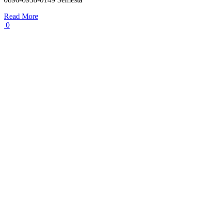
Read More
0