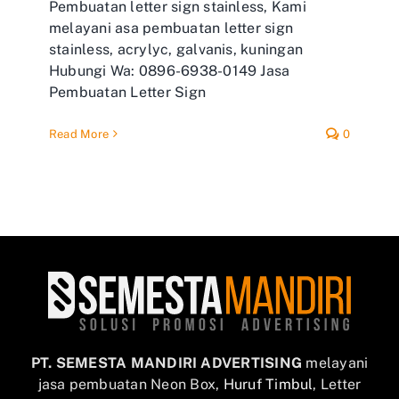
Pembuatan letter sign stainless, Kami
melayani asa pembuatan letter sign
stainless, acrylyc, galvanis, kuningan
Hubungi Wa: 0896-6938-0149 Jasa
Pembuatan Letter Sign
Read More
0
PT. SEMESTA MANDIRI ADVERTISING
melayani
jasa pembuatan Neon Box,
Huruf Timbul
, Letter