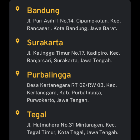
Bandung
Jl. Puri Asih II No.14, Cipamokolan, Kec.
Rancasari, Kota Bandung, Jawa Barat.
Surakarta
Jl. Kalingga Timur No.17, Kadipiro, Kec.
Banjarsari, Surakarta, Jawa Tengah.
Purbalingga
Desa Kertanegara RT 02/RW 03, Kec.
Kertanegara, Kab. Purbalingga,
Purwokerto, Jawa Tengah.
Tegal
Jl. Halmahera No.31 Mintaragen, Kec.
Tegal Timur, Kota Tegal, Jawa Tengah.