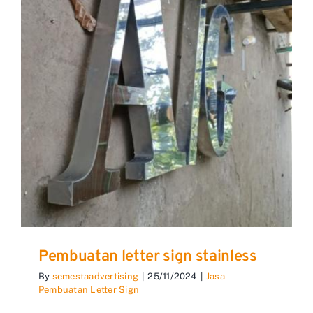
Pembuatan letter sign stainless
By
semestaadvertising
|
25/11/2024
|
Jasa
Pembuatan Letter Sign