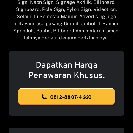
Sign, Neon Sign, Signage Akrilik, Billboard,
Signboard, Pole Sign, Pylon Sign, Videotron.
Selain itu Semesta Mandiri Advertising juga
melayani jasa pasang Umbul-Umbul, T-Banner,
Spanduk, Baliho, Billboard dan materi promosi
lainnya berikut dengan perizinan nya.
Dapatkan Harga
Penawaran Khusus.
0812-8807-4660