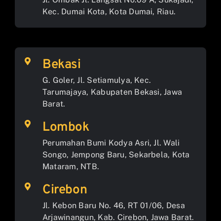
Kec. Dumai Kota, Kota Dumai, Riau.
Bekasi
G. Goler, Jl. Setiamulya, Kec.
Tarumajaya, Kabupaten Bekasi, Jawa
Barat.
Lombok
Perumahan Bumi Kodya Asri, Jl. Wali
Songo, Jempong Baru, Sekarbela, Kota
Mataram, NTB.
Cirebon
Jl. Kebon Baru No. 46, RT 01/06, Desa
Arjawinangun, Kab. Cirebon, Jawa Barat.