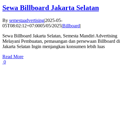
Sewa Billboard Jakarta Selatan
By
semestaadvertising
|
2025-05-
05T08:02:12+07:00
05/05/2025
|
Billboard
|
Sewa Billboard Jakarta Selatan, Semesta Mandiri Advertising
Melayani Pembuatan, pemasangan dan persewaan Billboard di
Jakarta Selatan Ingin menjangkau konsumen lebih luas
Read More
0