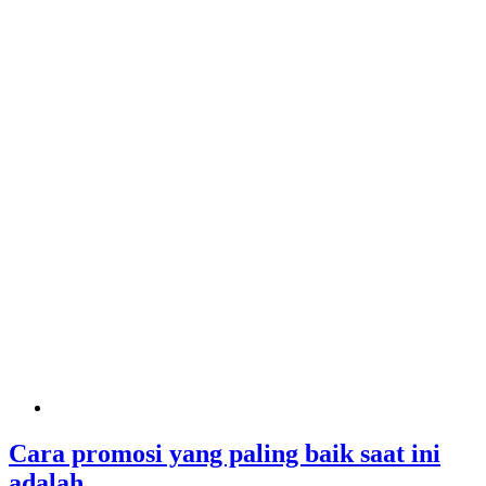
Cara promosi yang paling baik saat ini
adalah