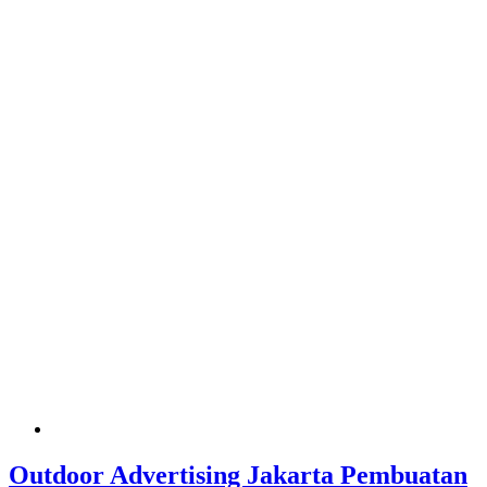
Outdoor Advertising Jakarta Pembuatan