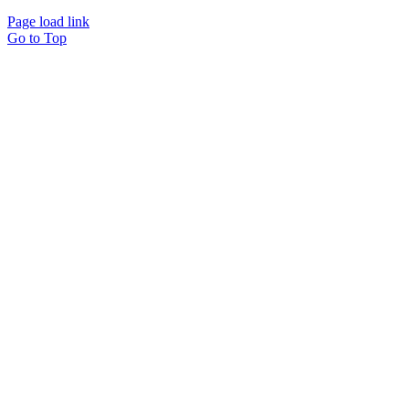
Page load link
Go to Top