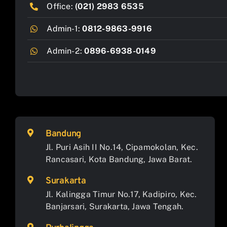
Office:
(021) 2983 6535
Admin-1:
0812-9863-9916
Admin-2:
0896-6938-0149
Bandung
Jl. Puri Asih II No.14, Cipamokolan, Kec.
Rancasari, Kota Bandung, Jawa Barat.
Surakarta
Jl. Kalingga Timur No.17, Kadipiro, Kec.
Banjarsari, Surakarta, Jawa Tengah.