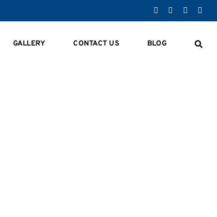
GALLERY
CONTACT US
BLOG