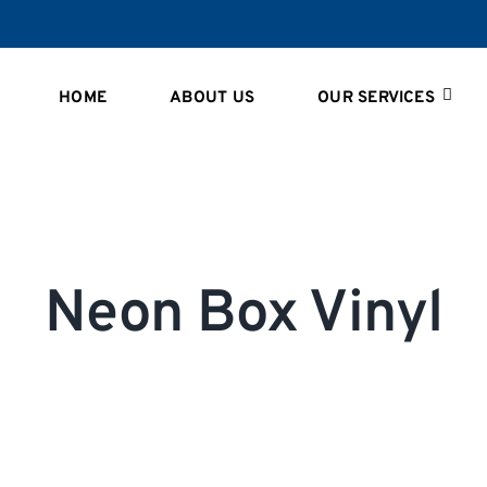
HOME
ABOUT US
OUR SERVICES
Neon Box Vinyl