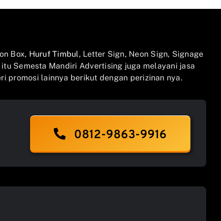
on Box,
Huruf Timbul
, Letter Sign, Neon Sign, Signage
n itu Semesta Mandiri Advertising juga melayani jasa
i promosi lainnya berikut dengan perizinan nya.
0812-9863-9916