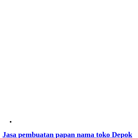
Jasa pembuatan papan nama toko Depok