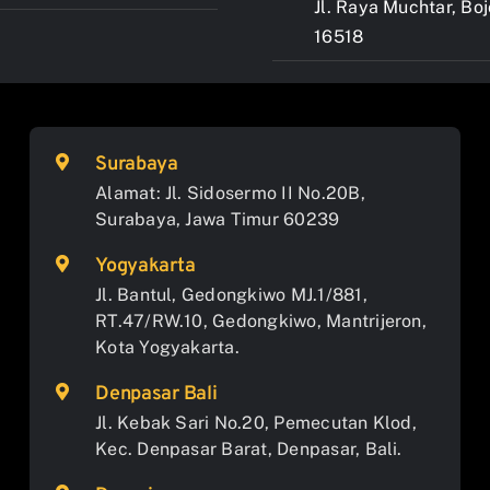
Jl. Raya Muchtar, Bo
16518
Surabaya
Alamat: Jl. Sidosermo II No.20B,
Surabaya, Jawa Timur 60239
Yogyakarta
Jl. Bantul, Gedongkiwo MJ.1/881,
RT.47/RW.10, Gedongkiwo, Mantrijeron,
Kota Yogyakarta.
Denpasar Bali
Jl. Kebak Sari No.20, Pemecutan Klod,
Kec. Denpasar Barat, Denpasar, Bali.