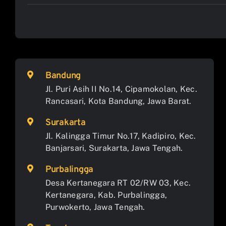
Bandung
Jl. Puri Asih II No.14, Cipamokolan, Kec.
Rancasari, Kota Bandung, Jawa Barat.
Surakarta
Jl. Kalingga Timur No.17, Kadipiro, Kec.
Banjarsari, Surakarta, Jawa Tengah.
Purbalingga
Desa Kertanegara RT 02/RW 03, Kec.
Kertanegara, Kab. Purbalingga,
Purwokerto, Jawa Tengah.