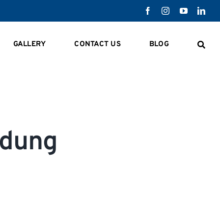
GALLERY
CONTACT US
BLOG
ndung