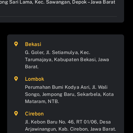
jong Sari Lama, Kec. Sawangan, Depok – Jawa Barat
Bekasi
G. Goler, Jl. Setiamulya, Kec.
Tarumajaya, Kabupaten Bekasi, Jawa
Barat.
Lombok
Perumahan Bumi Kodya Asri, Jl. Wali
Songo, Jempong Baru, Sekarbela, Kota
Mataram, NTB.
Cirebon
Jl. Kebon Baru No. 46, RT 01/06, Desa
Arjawinangun, Kab. Cirebon, Jawa Barat.