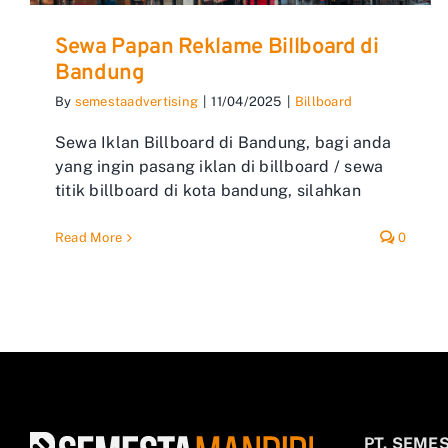
Sewa Papan Reklame Billboard di
Bandung
By
semestaadvertising
|
11/04/2025
|
Billboard
Sewa Iklan Billboard di Bandung, bagi anda
yang ingin pasang iklan di billboard / sewa
titik billboard di kota bandung, silahkan
Read More
0
PT. SEME