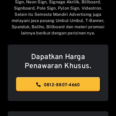
Sign, Neon Sign, Signage Akrilik, Billboard,
Signboard, Pole Sign, Pylon Sign, Videotron.
Selain itu Semesta Mandiri Advertising juga
melayani jasa pasang Umbul-Umbul, T-Banner,
Spanduk, Baliho, Billboard dan materi promosi
lainnya berikut dengan perizinan nya.
Dapatkan Harga
Penawaran Khusus.
0812-8807-4660