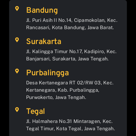
Bandung
Jl. Puri Asih II No.14, Cipamokolan, Kec.
Rancasari, Kota Bandung, Jawa Barat.
Surakarta
Jl. Kalingga Timur No.17, Kadipiro, Kec.
Banjarsari, Surakarta, Jawa Tengah.
Purbalingga
Desa Kertanegara RT 02/RW 03, Kec.
Kertanegara, Kab. Purbalingga,
Purwokerto, Jawa Tengah.
Tegal
Jl. Halmahera No.31 Mintaragen, Kec.
Tegal Timur, Kota Tegal, Jawa Tengah.