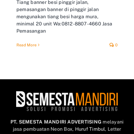
Tiang banner besi pinggir jalan,
pemasangan banner di pinggir jalan
mengunakan tiang besi harga mura,
minimal 20 unit Wa:0812-8807-4660 Jasa
Pemasangan
Read More
0
PT. SEMESTA MANDIRI ADVERTISING
melayani
jasa pembuatan Neon Box,
Huruf Timbul
, Letter