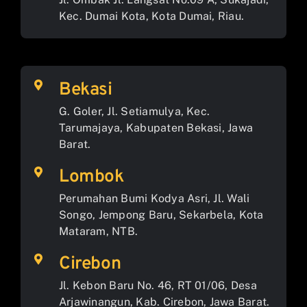
Kec. Dumai Kota, Kota Dumai, Riau.
Bekasi
G. Goler, Jl. Setiamulya, Kec.
Tarumajaya, Kabupaten Bekasi, Jawa
Barat.
Lombok
Perumahan Bumi Kodya Asri, Jl. Wali
Songo, Jempong Baru, Sekarbela, Kota
Mataram, NTB.
Cirebon
Jl. Kebon Baru No. 46, RT 01/06, Desa
Arjawinangun, Kab. Cirebon, Jawa Barat.