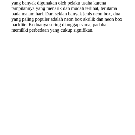
yang banyak digunakan oleh pelaku usaha karena
tampilannya yang menarik dan mudah terlihat, terutama
pada malam hari. Dari sekian banyak jenis neon box, dua
yang paling populer adalah neon box akrilik dan neon box
backlite. Keduanya sering dianggap sama, padahal
memiliki perbedaan yang cukup signifikan.