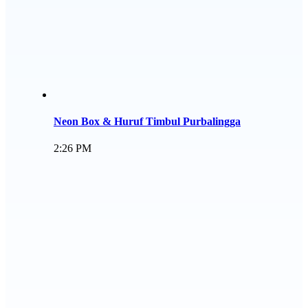
Neon Box & Huruf Timbul Purbalingga
2:26 PM