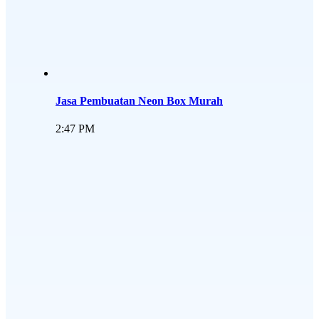
Jasa Pembuatan Neon Box Murah
2:47 PM