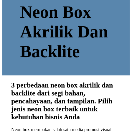
Neon Box
Akrilik Dan
Backlite
3 perbedaan neon box akrilik dan
backlite dari segi bahan,
pencahayaan, dan tampilan. Pilih
jenis neon box terbaik untuk
kebutuhan bisnis Anda
Neon box merupakan salah satu media promosi visual