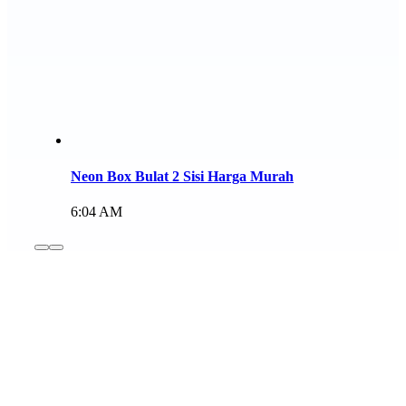
Neon Box Bulat 2 Sisi Harga Murah
6:04 AM