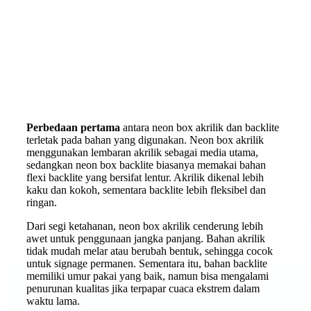
Perbedaan pertama
antara neon box akrilik dan backlite
terletak pada bahan yang digunakan. Neon box akrilik
menggunakan lembaran akrilik sebagai media utama,
sedangkan neon box backlite biasanya memakai bahan
flexi backlite yang bersifat lentur. Akrilik dikenal lebih
kaku dan kokoh, sementara backlite lebih fleksibel dan
ringan.
Dari segi ketahanan, neon box akrilik cenderung lebih
awet untuk penggunaan jangka panjang. Bahan akrilik
tidak mudah melar atau berubah bentuk, sehingga cocok
untuk signage permanen. Sementara itu, bahan backlite
memiliki umur pakai yang baik, namun bisa mengalami
penurunan kualitas jika terpapar cuaca ekstrem dalam
waktu lama.