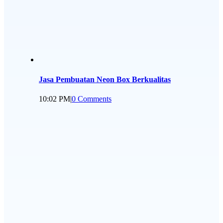
Jasa Pembuatan Neon Box Berkualitas
10:02 PM
|
0 Comments