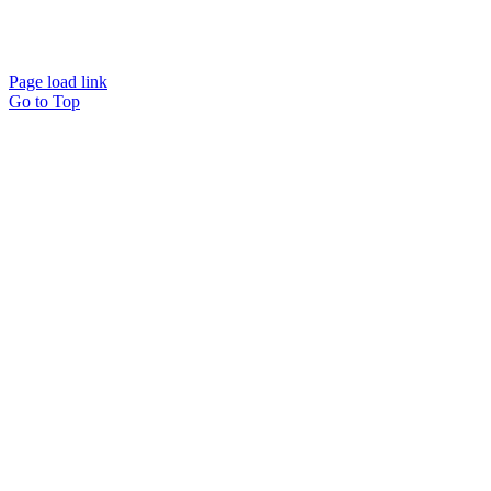
Page load link
Go to Top