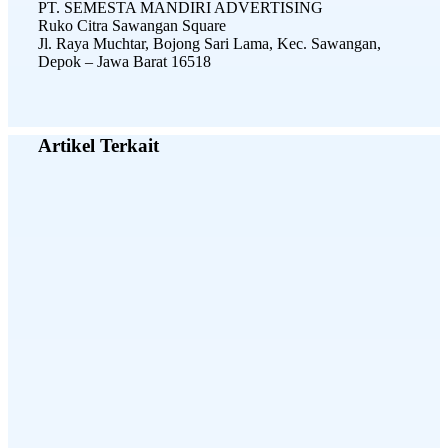
PT. SEMESTA MANDIRI ADVERTISING
Ruko Citra Sawangan Square
Jl. Raya Muchtar, Bojong Sari Lama, Kec. Sawangan,
Depok – Jawa Barat 16518
Artikel Terkait