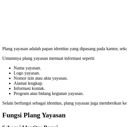
Plang yayasan adalah papan identitas yang dipasang pada kantor, seko
Umumnya plang yayasan memuat informasi seperti:
Nama yayasan.
Logo yayasan.
Nomor izin atau akta yayasan.
Alamat lengkap.
Informasi kontak.
Program atau bidang kegiatan yayasan.
Selain berfungsi sebagai identitas, plang yayasan juga memberikan 
Fungsi Plang Yayasan