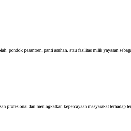
lah, pondok pesantren, panti asuhan, atau fasilitas milik yayasan sebag
kesan profesional dan meningkatkan kepercayaan masyarakat terhadap 