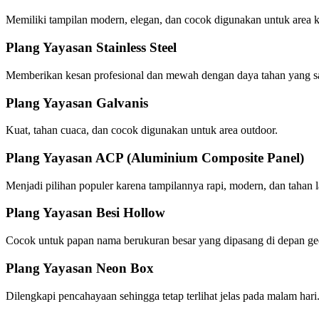
Memiliki tampilan modern, elegan, dan cocok digunakan untuk area 
Plang Yayasan Stainless Steel
Memberikan kesan profesional dan mewah dengan daya tahan yang sa
Plang Yayasan Galvanis
Kuat, tahan cuaca, dan cocok digunakan untuk area outdoor.
Plang Yayasan ACP (Aluminium Composite Panel)
Menjadi pilihan populer karena tampilannya rapi, modern, dan tahan 
Plang Yayasan Besi Hollow
Cocok untuk papan nama berukuran besar yang dipasang di depan ged
Plang Yayasan Neon Box
Dilengkapi pencahayaan sehingga tetap terlihat jelas pada malam hari