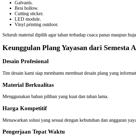
Galvanis.
Besi hollow.
Cutting sticker.
LED module.
Vinyl printing outdoor.
Seluruh material dipilih agar tahan terhadap cuaca panas maupun hu
Keunggulan Plang Yayasan dari Semesta A
Desain Profesional
Tim desain kami siap membantu membuat desain plang yang informat
Material Berkualitas
Menggunakan bahan pilihan yang kuat dan tahan lama.
Harga Kompetitif
Menawarkan solusi yang sesuai dengan kebutuhan dan anggaran yay
Pengerjaan Tepat Waktu