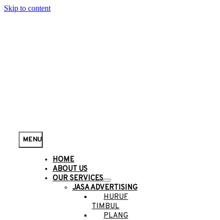
Skip to content
MENU
HOME
ABOUT US
OUR SERVICES
JASA ADVERTISING
HURUF
TIMBUL
PLANG