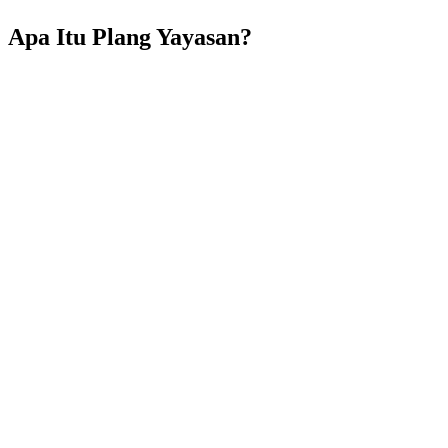
Apa Itu Plang Yayasan?