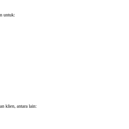
n untuk:
 klien, antara lain: