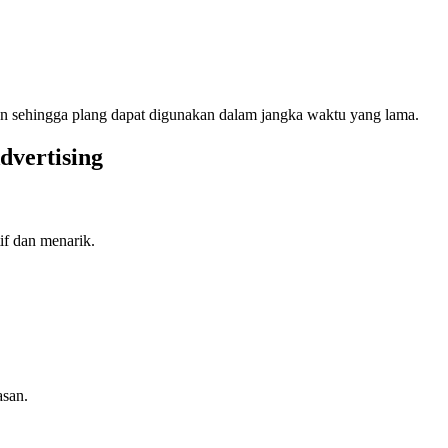
jan sehingga plang dapat digunakan dalam jangka waktu yang lama.
dvertising
if dan menarik.
asan.