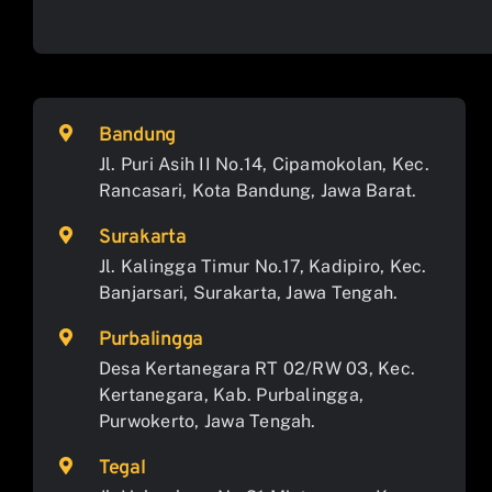
Bandung
Jl. Puri Asih II No.14, Cipamokolan, Kec.
Rancasari, Kota Bandung, Jawa Barat.
Surakarta
Jl. Kalingga Timur No.17, Kadipiro, Kec.
Banjarsari, Surakarta, Jawa Tengah.
Purbalingga
Desa Kertanegara RT 02/RW 03, Kec.
Kertanegara, Kab. Purbalingga,
Purwokerto, Jawa Tengah.
Tegal