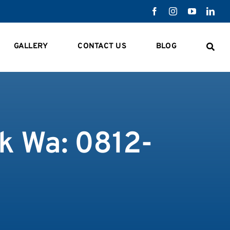
GALLERY
CONTACT US
BLOG
k Wa: 0812-