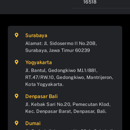
16518
Surabaya
Alamat: Jl. Sidosermo II No.20B,
Surabaya, Jawa Timur 60239
Yogyakarta
Jl. Bantul, Gedongkiwo MJ.1/881,
RT.47/RW.10, Gedongkiwo, Mantrijeron,
Kota Yogyakarta.
Denpasar Bali
Jl. Kebak Sari No.20, Pemecutan Klod,
Kec. Denpasar Barat, Denpasar, Bali.
Dumai