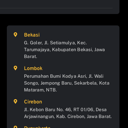
Bekasi
G. Goler, Jl. Setiamulya, Kec.
Tarumajaya, Kabupaten Bekasi, Jawa
Barat.
Lombok
Perumahan Bumi Kodya Asri, Jl. Wali
Songo, Jempong Baru, Sekarbela, Kota
Mataram, NTB.
Cirebon
Jl. Kebon Baru No. 46, RT 01/06, Desa
Arjawinangun, Kab. Cirebon, Jawa Barat.