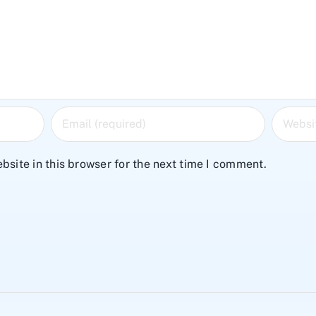
site in this browser for the next time I comment.