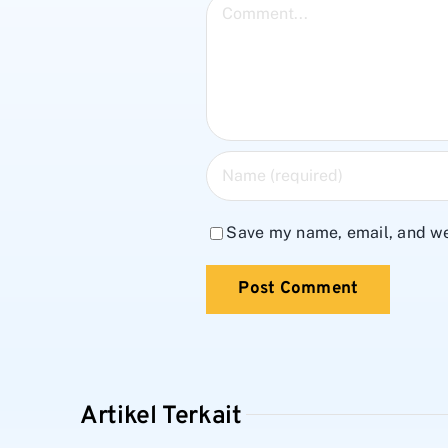
Comment
Save my name, email, and web
Artikel Terkait