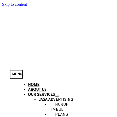
Skip to content
MENU
HOME
ABOUT US
OUR SERVICES
JASA ADVERTISING
HURUF
TIMBUL
PLANG