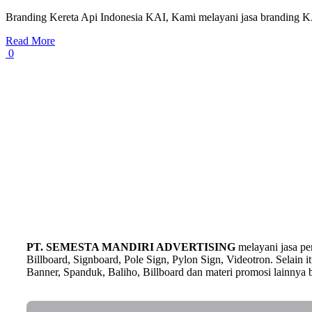
Branding Kereta Api Indonesia KAI, Kami melayani jasa branding KA
Read More
0
PT. SEMESTA MANDIRI ADVERTISING
melayani jasa p
Billboard, Signboard, Pole Sign, Pylon Sign, Videotron. Selain
Banner, Spanduk, Baliho, Billboard dan materi promosi lainnya b