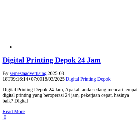
Digital Printing Depok 24 Jam
By
semestaadvertising
|
2025-03-
18T09:16:14+07:00
18/03/2025
|
Digital Printing Depok
|
Digital Printing Depok 24 Jam, Apakah anda sedang mencari tempat
digital printing yang beroperasi 24 jam, pekerjaan cepat, hasinya
baik? Digital
Read More
0