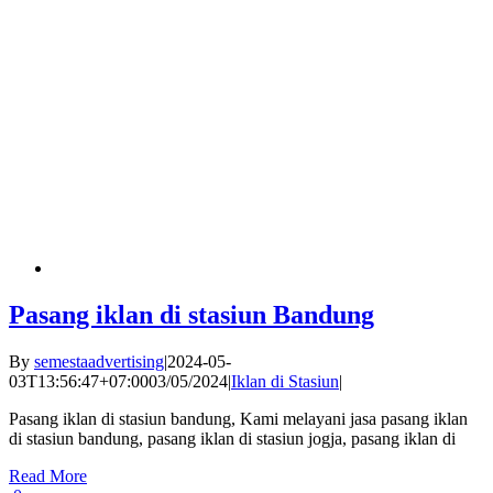
Pasang iklan di stasiun Bandung
By
semestaadvertising
|
2024-05-
03T13:56:47+07:00
03/05/2024
|
Iklan di Stasiun
|
Pasang iklan di stasiun bandung, Kami melayani jasa pasang iklan
di stasiun bandung, pasang iklan di stasiun jogja, pasang iklan di
Read More