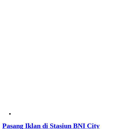
Pasang Iklan di Stasiun BNI City