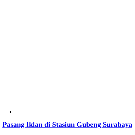
Pasang Iklan di Stasiun Gubeng Surabaya