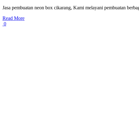
Jasa pembuatan neon box cikarang, Kami melayani pembuatan berba
Read More
0