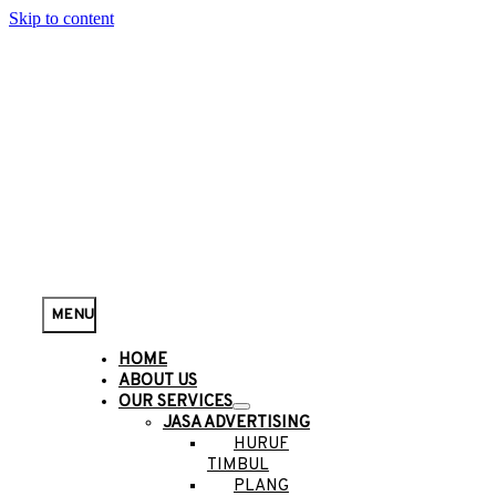
Skip to content
MENU
HOME
ABOUT US
OUR SERVICES
JASA ADVERTISING
HURUF
TIMBUL
PLANG