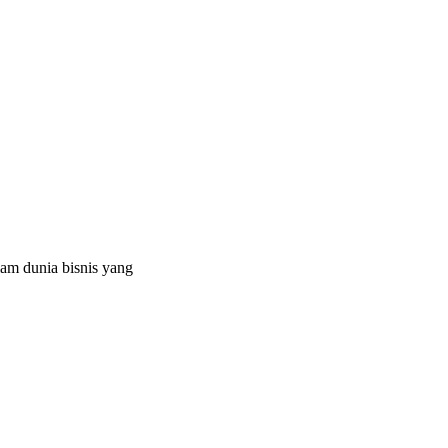
am dunia bisnis yang