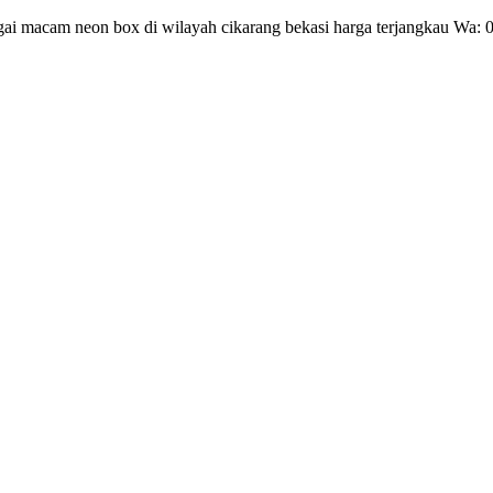
gai macam neon box di wilayah cikarang bekasi harga terjangkau Wa