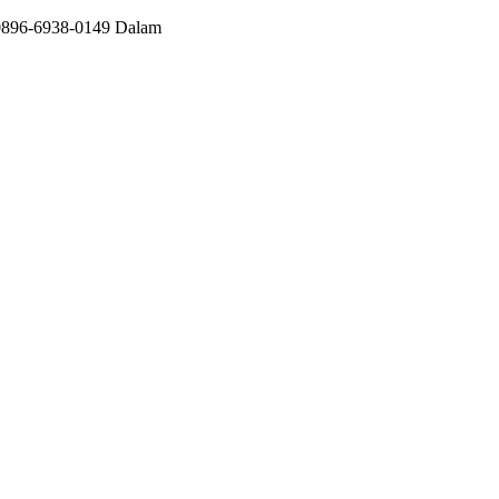
: 0896-6938-0149 Dalam