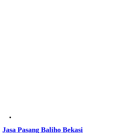
Jasa Pasang Baliho Bekasi