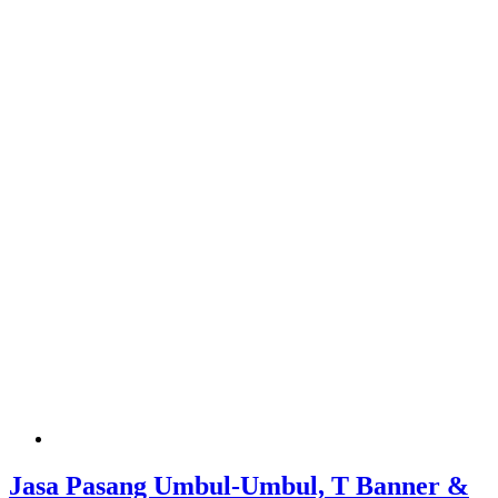
Jasa Pasang Umbul-Umbul, T Banner &