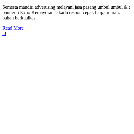
Semesta mandiri advertising melayani jasa pasang umbul umbul & t
banner ji Expo Kemayoran Jakarta respon cepat, harga murah,
bahan berkualitas.
Read More
0