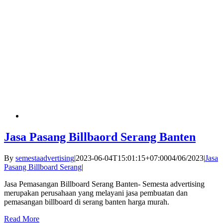
Jasa Pasang Billbaord Serang Banten
By
semestaadvertising
|
2023-06-04T15:01:15+07:00
04/06/2023
|
Jasa
Pasang Billboard Serang
|
Jasa Pemasangan Billboard Serang Banten- Semesta advertising
merupakan perusahaan yang melayani jasa pembuatan dan
pemasangan billboard di serang banten harga murah.
Read More