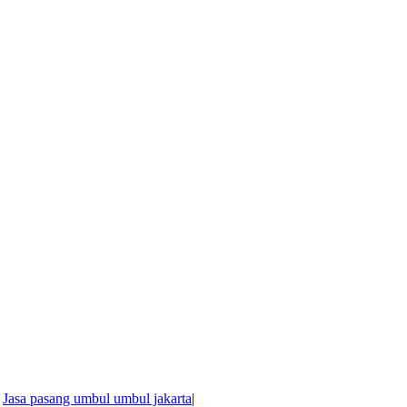
,
Jasa pasang umbul umbul jakarta
|