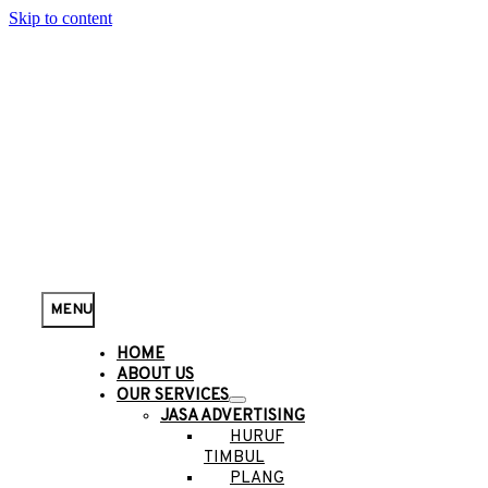
Skip to content
MENU
HOME
ABOUT US
OUR SERVICES
JASA ADVERTISING
HURUF
TIMBUL
PLANG