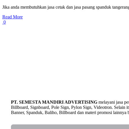
Jika anda membutuhkan jasa cetak dan jasa pasang spanduk tangerang
Read More
0
PT. SEMESTA MANDIRI ADVERTISING
melayani jasa p
Billboard, Signboard, Pole Sign, Pylon Sign, Videotron. Selain
Banner, Spanduk, Baliho, Billboard dan materi promosi lainnya b