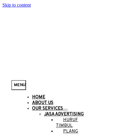
Skip to content
MENU
HOME
ABOUT US
OUR SERVICES
JASA ADVERTISING
HURUF
TIMBUL
PLANG