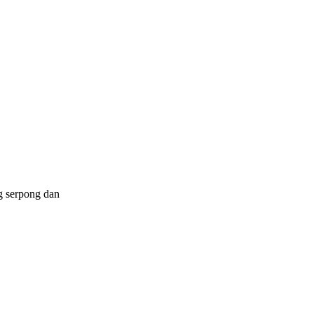
g serpong dan