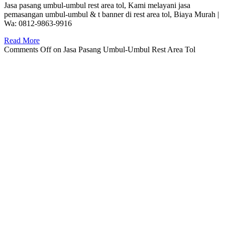
Jasa pasang umbul-umbul rest area tol, Kami melayani jasa
pemasangan umbul-umbul & t banner di rest area tol, Biaya Murah |
Wa: 0812-9863-9916
Read More
Comments Off
on Jasa Pasang Umbul-Umbul Rest Area Tol