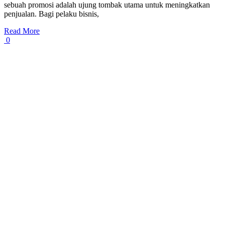
sebuah promosi adalah ujung tombak utama untuk meningkatkan
penjualan. Bagi pelaku bisnis,
Read More
0