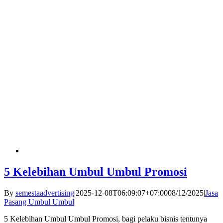
5 Kelebihan Umbul Umbul Promosi
By
semestaadvertising
|
2025-12-08T06:09:07+07:00
08/12/2025
|
Jasa
Pasang Umbul Umbul
|
5 Kelebihan Umbul Umbul Promosi, bagi pelaku bisnis tentunya