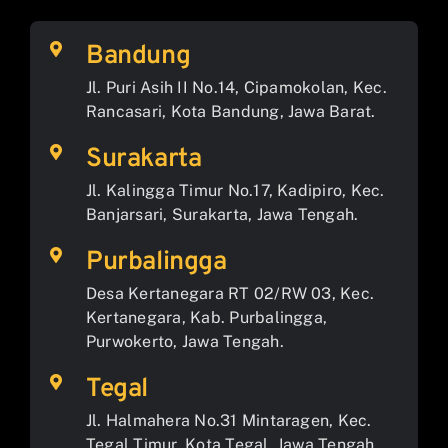
Bandung
Jl. Puri Asih II No.14, Cipamokolan, Kec.
Rancasari, Kota Bandung, Jawa Barat.
Surakarta
Jl. Kalingga Timur No.17, Kadipiro, Kec.
Banjarsari, Surakarta, Jawa Tengah.
Purbalingga
Desa Kertanegara RT 02/RW 03, Kec.
Kertanegara, Kab. Purbalingga,
Purwokerto, Jawa Tengah.
Tegal
Jl. Halmahera No.31 Mintaragen, Kec.
Tegal Timur, Kota Tegal, Jawa Tengah.