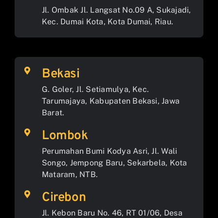
Jl. Ombak Jl. Langsat No.09 A, Sukajadi,
Kec. Dumai Kota, Kota Dumai, Riau.
Bekasi
G. Goler, Jl. Setiamulya, Kec.
Tarumajaya, Kabupaten Bekasi, Jawa
Barat.
Lombok
Perumahan Bumi Kodya Asri, Jl. Wali
Songo, Jempong Baru, Sekarbela, Kota
Mataram, NTB.
Cirebon
Jl. Kebon Baru No. 46, RT 01/06, Desa