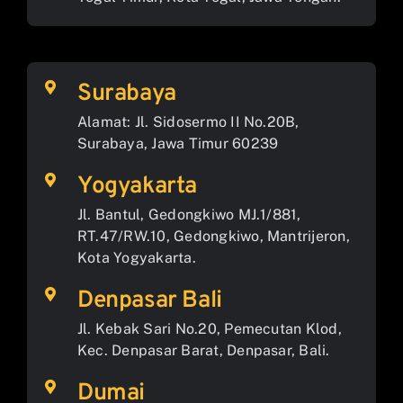
Surabaya
Alamat: Jl. Sidosermo II No.20B,
Surabaya, Jawa Timur 60239
Yogyakarta
Jl. Bantul, Gedongkiwo MJ.1/881,
RT.47/RW.10, Gedongkiwo, Mantrijeron,
Kota Yogyakarta.
Denpasar Bali
Jl. Kebak Sari No.20, Pemecutan Klod,
Kec. Denpasar Barat, Denpasar, Bali.
Dumai