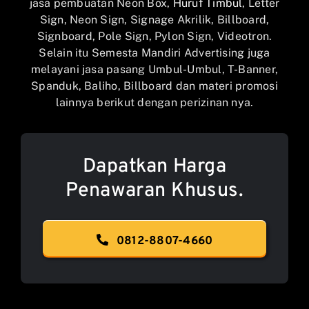
jasa pembuatan Neon Box,
Huruf Timbul
, Letter
Sign, Neon Sign, Signage Akrilik, Billboard,
Signboard, Pole Sign, Pylon Sign, Videotron.
Selain itu Semesta Mandiri Advertising juga
melayani jasa pasang Umbul-Umbul, T-Banner,
Spanduk, Baliho, Billboard dan materi promosi
lainnya berikut dengan perizinan nya.
Dapatkan Harga
Penawaran Khusus.
0812-8807-4660