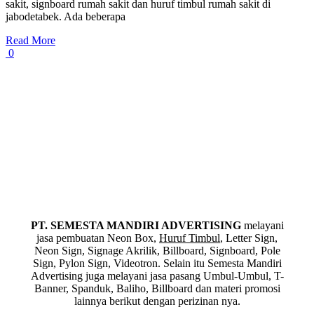
sakit, signboard rumah sakit dan huruf timbul rumah sakit di
jabodetabek. Ada beberapa
Read More
0
PT. SEMESTA MANDIRI ADVERTISING
melayani
jasa pembuatan Neon Box,
Huruf Timbul
, Letter Sign,
Neon Sign, Signage Akrilik, Billboard, Signboard, Pole
Sign, Pylon Sign, Videotron. Selain itu Semesta Mandiri
Advertising juga melayani jasa pasang Umbul-Umbul, T-
Banner, Spanduk, Baliho, Billboard dan materi promosi
lainnya berikut dengan perizinan nya.