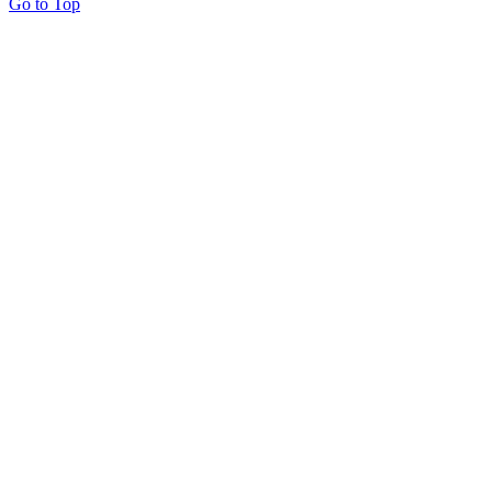
Go to Top