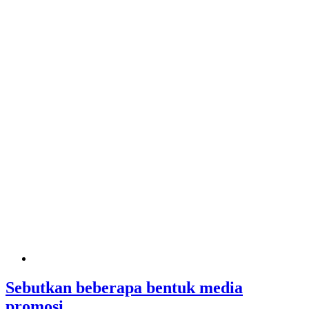
Sebutkan beberapa bentuk media
promosi