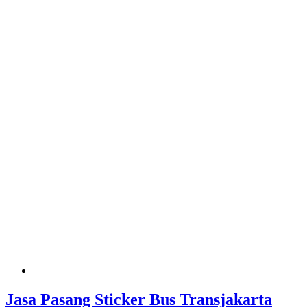
Jasa Pasang Sticker Bus Transjakarta