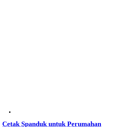
Cetak Spanduk untuk Perumahan