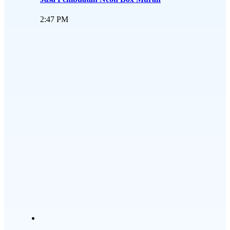
2:47 PM