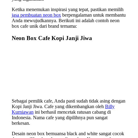
Ketika menemukan inspirasi yang tepat, pastikan memilih
jasa pembuatan neon box
berpengalaman untuk membantu
Anda mewujudkannya. Berikuti ini adalah contoh neon
box cafe unik dari brand ternama:
Neon Box Cafe Kopi Janji Jiwa
Sebagai pemilik cafe, Anda pasti sudah tidak asing dengan
Kopi Janji Jiwa. Cafe yang dikembangkan oleh
Billy
Kurniawan
ini berhasil mencetak ratusan cabang di
Indonesia. Nama cafe yang dipilihnya pun sangat
berkesan.
Desain neon box bernuansa black and white sangat cocok