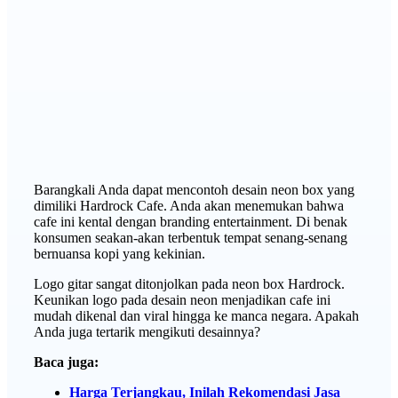
Barangkali Anda dapat mencontoh desain neon box yang
dimiliki Hardrock Cafe. Anda akan menemukan bahwa
cafe ini kental dengan branding entertainment. Di benak
konsumen seakan-akan terbentuk tempat senang-senang
bernuansa kopi yang kekinian.
Logo gitar sangat ditonjolkan pada neon box Hardrock.
Keunikan logo pada desain neon menjadikan cafe ini
mudah dikenal dan viral hingga ke manca negara. Apakah
Anda juga tertarik mengikuti desainnya?
Baca juga:
Harga Terjangkau, Inilah Rekomendasi Jasa