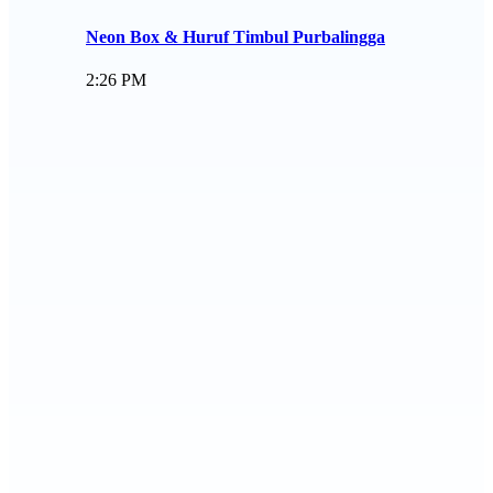
Neon Box & Huruf Timbul Purbalingga
2:26 PM