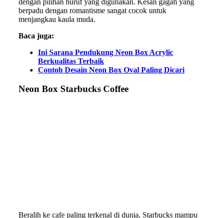
dengan pilihan huruf yang digunakan. Kesan gagah yang
berpadu dengan romantisme sangat cocok untuk
menjangkau kaula muda.
Baca juga:
Ini Sarana Pendukung Neon Box Acrylic
Berkualitas Terbaik
Contoh Desain Neon Box Oval Paling Dicari
Neon Box Starbucks Coffee
Beralih ke cafe paling terkenal di dunia, Starbucks mampu