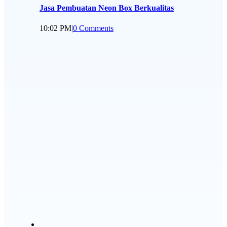
Jasa Pembuatan Neon Box Berkualitas
10:02 PM
|
0 Comments