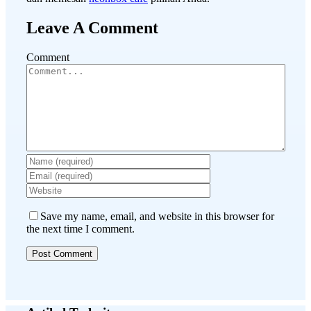
Leave A Comment
Comment
Save my name, email, and website in this browser for
the next time I comment.