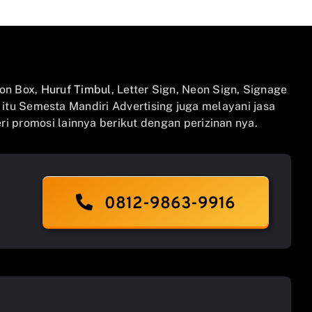
on Box,
Huruf Timbul
, Letter Sign, Neon Sign, Signage
n itu Semesta Mandiri Advertising juga melayani jasa
i promosi lainnya berikut dengan perizinan nya.
0812-9863-9916