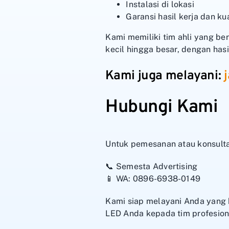
Instalasi di lokasi
Garansi hasil kerja dan ku
Kami memiliki tim ahli yang be
kecil hingga besar, dengan has
Kami juga melayani:
Hubungi Kami
Untuk pemesanan atau konsultas
📞 Semesta Advertising
📱 WA: 0896-6938-0149
Kami siap melayani Anda yang b
LED Anda kepada tim profesion