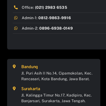
Office:
(021) 2983 6535
Admin-1:
0812-9863-9916
Admin-2:
0896-6938-0149
Bandung
Jl. Puri Asih II No.14, Cipamokolan, Kec.
Rancasari, Kota Bandung, Jawa Barat.
Surakarta
Jl. Kalingga Timur No.17, Kadipiro, Kec.
Banjarsari, Surakarta, Jawa Tengah.