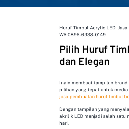
Huruf Timbul Acrylic LED, Jasa 
WA:0896-6938-0149
Pilih Huruf Tim
dan Elegan
Ingin membuat tampilan brand 
pilihan yang tepat untuk media
jasa pembuatan huruf timbul be
Dengan tampilan yang menyala 
akrilik LED menjadi salah satu
hari.