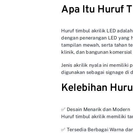
Apa Itu Huruf 
Huruf timbul akrilik LED adalah
dengan penerangan LED yang hem
tampilan mewah, serta tahan te
klinik, dan bangunan komersial 
Jenis akrilik nyala ini memili
digunakan sebagai signage di d
Kelebihan Huru
✅ Desain Menarik dan Modern
Huruf timbul akrilik memiliki 
✅ Tersedia Berbagai Warna da