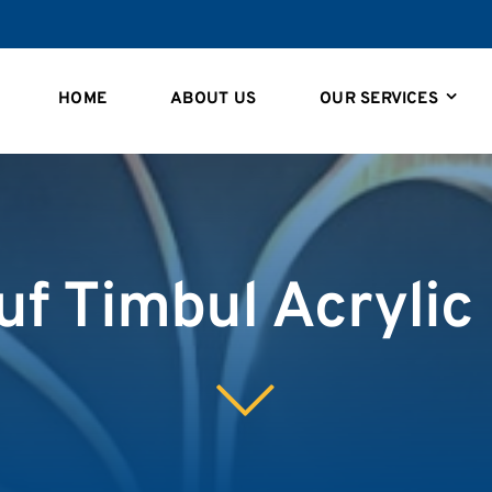
HOME
ABOUT US
OUR SERVICES
uf Timbul Acrylic