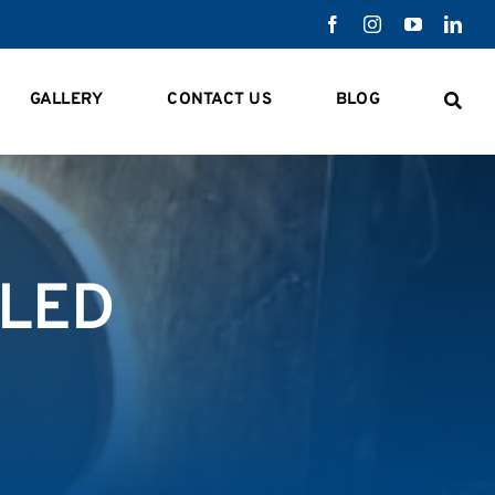
GALLERY
CONTACT US
BLOG
 LED