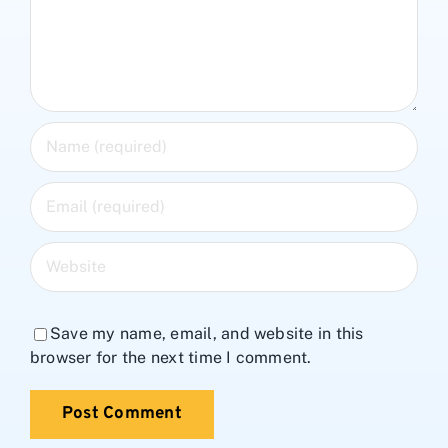
Save my name, email, and website in this
browser for the next time I comment.