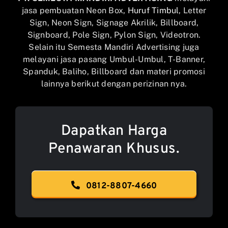
jasa pembuatan Neon Box,
Huruf Timbul
, Letter
Sign, Neon Sign, Signage Akrilik, Billboard,
Signboard, Pole Sign, Pylon Sign, Videotron.
Selain itu Semesta Mandiri Advertising juga
melayani jasa pasang Umbul-Umbul, T-Banner,
Spanduk, Baliho, Billboard dan materi promosi
lainnya berikut dengan perizinan nya.
Dapatkan Harga
Penawaran Khusus.
0812-8807-4660