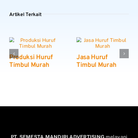
Artikel Terkait
Produksi Huruf
Jasa Huruf
Timbul Murah
Timbul Murah
PT. SEMESTA MANDIRI ADVERTISING
melayani