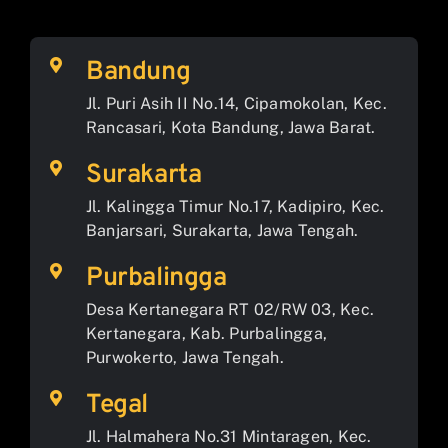
Bandung
Jl. Puri Asih II No.14, Cipamokolan, Kec.
Rancasari, Kota Bandung, Jawa Barat.
Surakarta
Jl. Kalingga Timur No.17, Kadipiro, Kec.
Banjarsari, Surakarta, Jawa Tengah.
Purbalingga
Desa Kertanegara RT 02/RW 03, Kec.
Kertanegara, Kab. Purbalingga,
Purwokerto, Jawa Tengah.
Tegal
Jl. Halmahera No.31 Mintaragen, Kec.