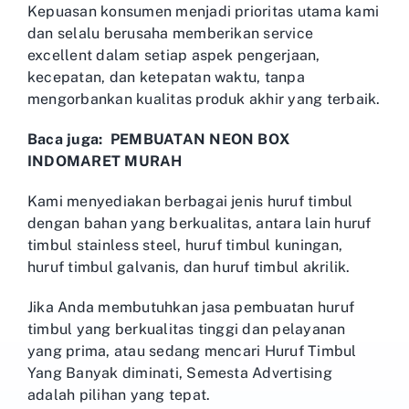
Kepuasan konsumen menjadi prioritas utama kami
dan selalu berusaha memberikan service
excellent dalam setiap aspek pengerjaan,
kecepatan, dan ketepatan waktu, tanpa
mengorbankan kualitas produk akhir yang terbaik.
Baca juga: PEMBUATAN NEON BOX
INDOMARET MURAH
Kami menyediakan berbagai jenis huruf timbul
dengan bahan yang berkualitas, antara lain huruf
timbul stainless steel, huruf timbul kuningan,
huruf timbul galvanis, dan huruf timbul akrilik.
Jika Anda membutuhkan jasa pembuatan huruf
timbul yang berkualitas tinggi dan pelayanan
yang prima, atau sedang mencari Huruf Timbul
Yang Banyak diminati, Semesta Advertising
adalah pilihan yang tepat.