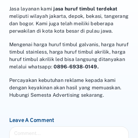
Jasa layanan kami
jasa huruf timbul terdekat
meliputi wilayah jakarta, depok, bekasi, tangerang
dan bogor. Kami juga telah meiliki beberapa
perwakilan di kota kota besar di pulau jawa.
Mengenai harga huruf timbul galvanis, harga huruf
timbul stainless, harga huruf timbul akrilik, harga
huruf timbul akrilik led bisa langsung ditanyakan
melalui whatsapp:
0896-6938-0149.
Percayakan kebutuhan reklame kepada kami
dengan keyakinan akan hasil yang memuaskan.
Hubungi Semesta Advertising sekarang.
Leave A Comment
Comment