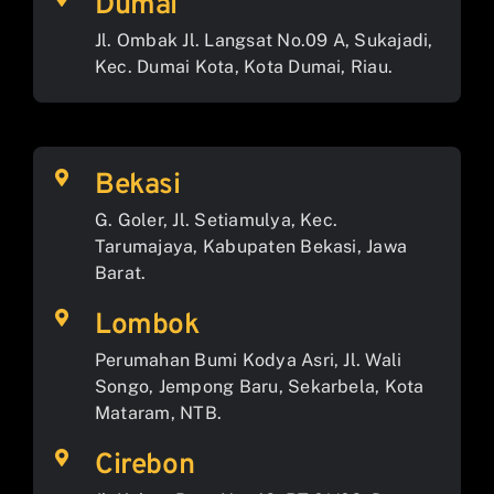
Dumai
Jl. Ombak Jl. Langsat No.09 A, Sukajadi,
Kec. Dumai Kota, Kota Dumai, Riau.
Bekasi
G. Goler, Jl. Setiamulya, Kec.
Tarumajaya, Kabupaten Bekasi, Jawa
Barat.
Lombok
Perumahan Bumi Kodya Asri, Jl. Wali
Songo, Jempong Baru, Sekarbela, Kota
Mataram, NTB.
Cirebon