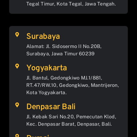
Tegal Timur, Kota Tegal, Jawa Tengah.
Surabaya
Alamat: Jl. Sidosermo II No.20B,
Surabaya, Jawa Timur 60239
Yogyakarta
Jl. Bantul, Gedongkiwo MJ.1/881,
RT.47/RW.10, Gedongkiwo, Mantrijeron,
Kota Yogyakarta.
Denpasar Bali
Jl. Kebak Sari No.20, Pemecutan Klod,
Kec. Denpasar Barat, Denpasar, Bali.