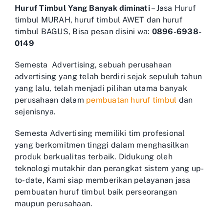
Huruf Timbul Yang Banyak diminati
– Jasa Huruf
timbul MURAH, huruf timbul AWET dan huruf
timbul BAGUS, Bisa pesan disini wa:
0896-6938-
0149
Semesta Advertising, sebuah perusahaan
advertising yang telah berdiri sejak sepuluh tahun
yang lalu, telah menjadi pilihan utama banyak
perusahaan dalam
pembuatan huruf timbul
dan
sejenisnya.
Semesta Advertising memiliki tim profesional
yang berkomitmen tinggi dalam menghasilkan
produk berkualitas terbaik. Didukung oleh
teknologi mutakhir dan perangkat sistem yang up-
to-date, Kami siap memberikan pelayanan jasa
pembuatan huruf timbul baik perseorangan
maupun perusahaan.