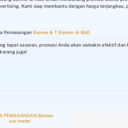
rtising. Kami siap membantu dengan harga terjangkau, 
nya Pemasangan
Banner & T Banner di Mall
 tepat sasaran, promosi Anda akan semakin efektif dan b
karang juga!