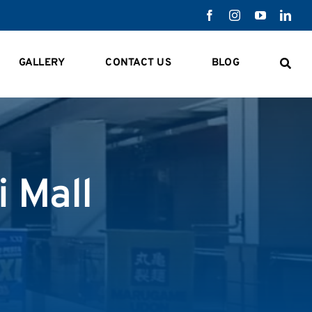
GALLERY
CONTACT US
BLOG
 Mall