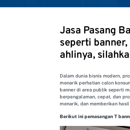
Jasa Pasang Ba
seperti banner,
ahlinya, silahk
Dalam dunia bisnis modern, pr
menarik perhatian calon konsu
banner di area publik seperti 
berpengalaman, cepat, dan pro
menarik, dan memberikan hasil
Berikut ini pemasangan T bann