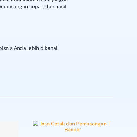
pemasangan cepat, dan hasil
isnis Anda lebih dikenal