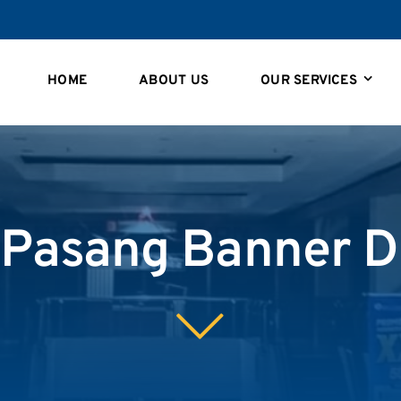
HOME
ABOUT US
OUR SERVICES
 Pasang Banner Di