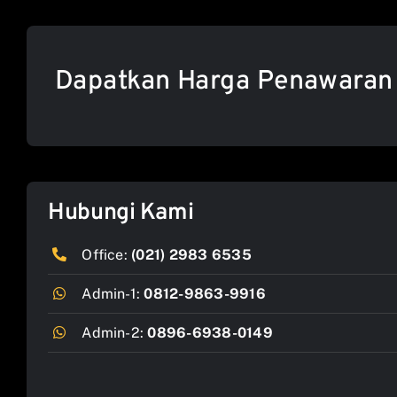
Dapatkan Harga Penawaran
Hubungi Kami
Office:
(021) 2983 6535
Admin-1:
0812-9863-9916
Admin-2:
0896-6938-0149