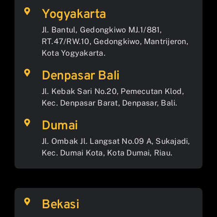
Yogyakarta
Jl. Bantul, Gedongkiwo MJ.1/881,
RT.47/RW.10, Gedongkiwo, Mantrijeron,
Kota Yogyakarta.
Denpasar Bali
Jl. Kebak Sari No.20, Pemecutan Klod,
Kec. Denpasar Barat, Denpasar, Bali.
Dumai
Jl. Ombak Jl. Langsat No.09 A, Sukajadi,
Kec. Dumai Kota, Kota Dumai, Riau.
Bekasi