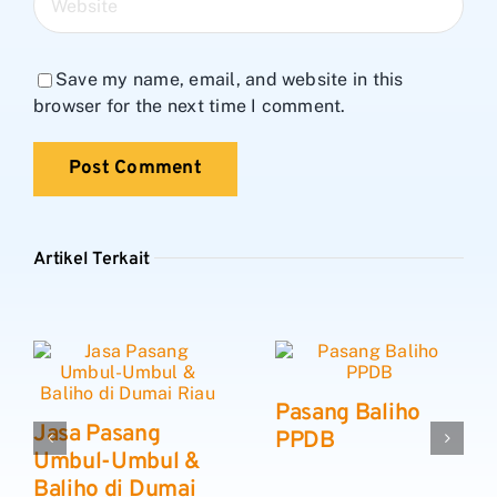
Save my name, email, and website in this
browser for the next time I comment.
Artikel Terkait
Pasang Baliho
Jasa Pasang
PPDB
Umbul-Umbul &
Baliho di Dumai