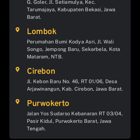
G. Goler, Jl. Setiamulya, Kec.
Tarumajaya, Kabupaten Bekasi, Jawa
Barat.
Lombok
Perumahan Bumi Kodya Asri, Jl. Wali
Songo, Jempong Baru, Sekarbela, Kota
Mataram, NTB.
Cirebon
Jl. Kebon Baru No. 46, RT 01/06, Desa
Arjawinangun, Kab. Cirebon, Jawa Barat.
Purwokerto
Jalan Yos Sudarso Kebanaran RT 03/04,
Pasir Kidul, Purwokerto Barat, Jawa
Tengah.