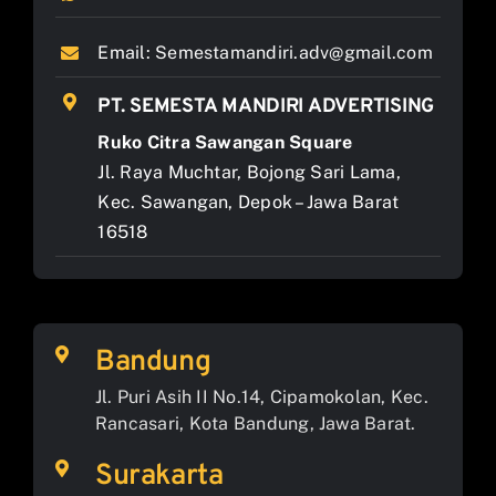
Email:
Semestamandiri.adv@gmail.com
PT. SEMESTA MANDIRI ADVERTISING
Ruko Citra Sawangan Square
Jl. Raya Muchtar, Bojong Sari Lama,
Kec. Sawangan, Depok – Jawa Barat
16518
Bandung
Jl. Puri Asih II No.14, Cipamokolan, Kec.
Rancasari, Kota Bandung, Jawa Barat.
Surakarta