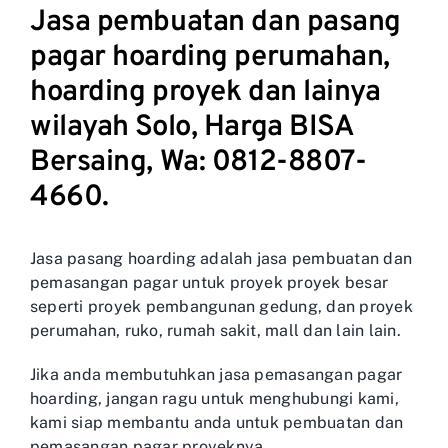
Jasa pembuatan dan pasang
pagar hoarding perumahan,
hoarding proyek dan lainya
wilayah Solo, Harga BISA
Bersaing, Wa: 0812-8807-
4660.
Jasa pasang hoarding adalah jasa pembuatan dan
pemasangan pagar untuk proyek proyek besar
seperti proyek pembangunan gedung, dan proyek
perumahan, ruko, rumah sakit, mall dan lain lain.
Jika anda membutuhkan jasa pemasangan pagar
hoarding, jangan ragu untuk menghubungi kami,
kami siap membantu anda untuk pembuatan dan
pemasangan pagar proyeknya.