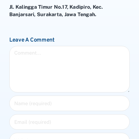
Jl. Kalingga Timur No.17, Kadipiro, Kec.
Banjarsari, Surakarta, Jawa Tengah.
Leave A Comment
Comment