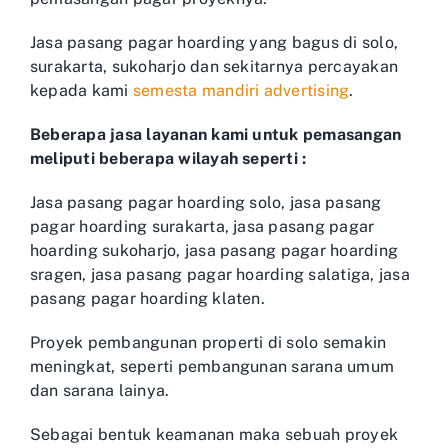
Jasa pasang pagar hoarding yang bagus di solo,
surakarta, sukoharjo dan sekitarnya percayakan
kepada kami
semesta mandiri advertising
.
Beberapa jasa layanan kami untuk pemasangan
meliputi beberapa wilayah seperti :
Jasa pasang pagar hoarding solo, jasa pasang
pagar hoarding surakarta, jasa pasang pagar
hoarding sukoharjo, jasa pasang pagar hoarding
sragen, jasa pasang pagar hoarding salatiga, jasa
pasang pagar hoarding klaten.
Proyek pembangunan properti di solo semakin
meningkat, seperti pembangunan sarana umum
dan sarana lainya.
Sebagai bentuk keamanan maka sebuah proyek