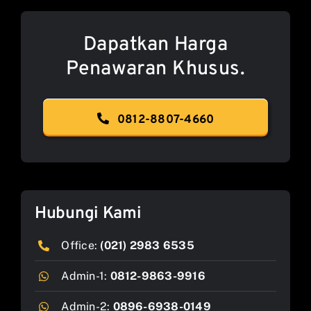
Dapatkan Harga
Penawaran Khusus.
0812-8807-4660
Hubungi Kami
Office:
(021) 2983 6535
Admin-1:
0812-9863-9916
Admin-2:
0896-6938-0149