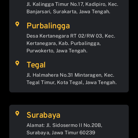
Jl. Kalingga Timur No.17, Kadipiro, Kec.
Banjarsari, Surakarta, Jawa Tengah.
Purbalingga
Desa Kertanegara RT 02/RW 03, Kec.
Kertanegara, Kab. Purbalingga,
Purwokerto, Jawa Tengah.
Tegal
Jl. Halmahera No.31 Mintaragen, Kec.
Tegal Timur, Kota Tegal, Jawa Tengah.
Surabaya
Alamat: Jl. Sidosermo II No.20B,
Surabaya, Jawa Timur 60239