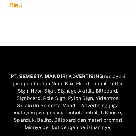
Riau
PT. SEMESTA MANDIRI ADVERTISING
melayani
jasa pembuatan Neon Box,
Huruf Timbul
, Letter
Sign, Neon Sign, Signage Akrilik, Billboard,
Signboard, Pole Sign, Pylon Sign, Videotron.
Selain itu Semesta Mandiri Advertising juga
melayani jasa pasang Umbul-Umbul, T-Banner,
Spanduk, Baliho, Billboard dan materi promosi
lainnya berikut dengan perizinan nya.