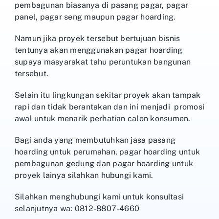
pembagunan biasanya di pasang pagar, pagar
panel, pagar seng maupun pagar hoarding.
Namun jika proyek tersebut bertujuan bisnis
tentunya akan menggunakan pagar hoarding
supaya masyarakat tahu peruntukan bangunan
tersebut.
Selain itu lingkungan sekitar proyek akan tampak
rapi dan tidak berantakan dan ini menjadi promosi
awal untuk menarik perhatian calon konsumen.
Bagi anda yang membutuhkan jasa pasang
hoarding untuk perumahan, pagar hoarding untuk
pembagunan gedung dan pagar hoarding untuk
proyek lainya silahkan hubungi kami.
Silahkan menghubungi kami untuk konsultasi
selanjutnya wa: 0812-8807-4660