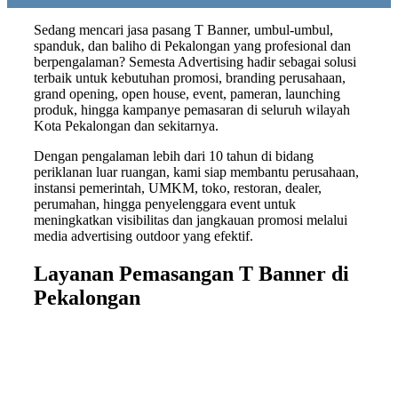
Sedang mencari jasa pasang T Banner, umbul-umbul,
spanduk, dan baliho di Pekalongan yang profesional dan
berpengalaman? Semesta Advertising hadir sebagai solusi
terbaik untuk kebutuhan promosi, branding perusahaan,
grand opening, open house, event, pameran, launching
produk, hingga kampanye pemasaran di seluruh wilayah
Kota Pekalongan dan sekitarnya.
Dengan pengalaman lebih dari 10 tahun di bidang
periklanan luar ruangan, kami siap membantu perusahaan,
instansi pemerintah, UMKM, toko, restoran, dealer,
perumahan, hingga penyelenggara event untuk
meningkatkan visibilitas dan jangkauan promosi melalui
media advertising outdoor yang efektif.
Layanan Pemasangan T Banner di
Pekalongan