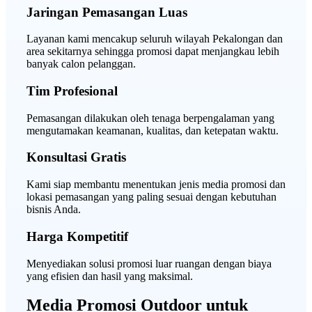
Jaringan Pemasangan Luas
Layanan kami mencakup seluruh wilayah Pekalongan dan
area sekitarnya sehingga promosi dapat menjangkau lebih
banyak calon pelanggan.
Tim Profesional
Pemasangan dilakukan oleh tenaga berpengalaman yang
mengutamakan keamanan, kualitas, dan ketepatan waktu.
Konsultasi Gratis
Kami siap membantu menentukan jenis media promosi dan
lokasi pemasangan yang paling sesuai dengan kebutuhan
bisnis Anda.
Harga Kompetitif
Menyediakan solusi promosi luar ruangan dengan biaya
yang efisien dan hasil yang maksimal.
Media Promosi Outdoor untuk