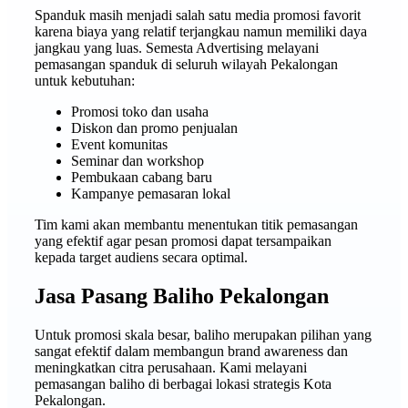
Spanduk masih menjadi salah satu media promosi favorit
karena biaya yang relatif terjangkau namun memiliki daya
jangkau yang luas. Semesta Advertising melayani
pemasangan spanduk di seluruh wilayah Pekalongan
untuk kebutuhan:
Promosi toko dan usaha
Diskon dan promo penjualan
Event komunitas
Seminar dan workshop
Pembukaan cabang baru
Kampanye pemasaran lokal
Tim kami akan membantu menentukan titik pemasangan
yang efektif agar pesan promosi dapat tersampaikan
kepada target audiens secara optimal.
Jasa Pasang Baliho Pekalongan
Untuk promosi skala besar, baliho merupakan pilihan yang
sangat efektif dalam membangun brand awareness dan
meningkatkan citra perusahaan. Kami melayani
pemasangan baliho di berbagai lokasi strategis Kota
Pekalongan.