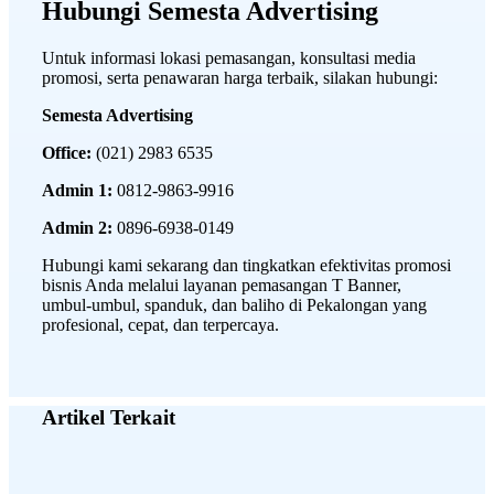
Hubungi Semesta Advertising
Untuk informasi lokasi pemasangan, konsultasi media
promosi, serta penawaran harga terbaik, silakan hubungi:
Semesta Advertising
Office:
(021) 2983 6535
Admin 1:
0812-9863-9916
Admin 2:
0896-6938-0149
Hubungi kami sekarang dan tingkatkan efektivitas promosi
bisnis Anda melalui layanan pemasangan T Banner,
umbul-umbul, spanduk, dan baliho di Pekalongan yang
profesional, cepat, dan terpercaya.
Artikel Terkait