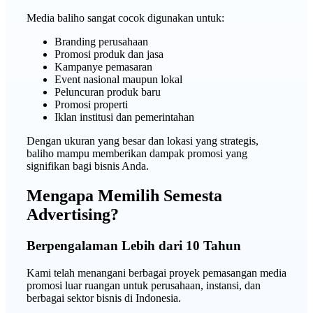
Media baliho sangat cocok digunakan untuk:
Branding perusahaan
Promosi produk dan jasa
Kampanye pemasaran
Event nasional maupun lokal
Peluncuran produk baru
Promosi properti
Iklan institusi dan pemerintahan
Dengan ukuran yang besar dan lokasi yang strategis,
baliho mampu memberikan dampak promosi yang
signifikan bagi bisnis Anda.
Mengapa Memilih Semesta
Advertising?
Berpengalaman Lebih dari 10 Tahun
Kami telah menangani berbagai proyek pemasangan media
promosi luar ruangan untuk perusahaan, instansi, dan
berbagai sektor bisnis di Indonesia.