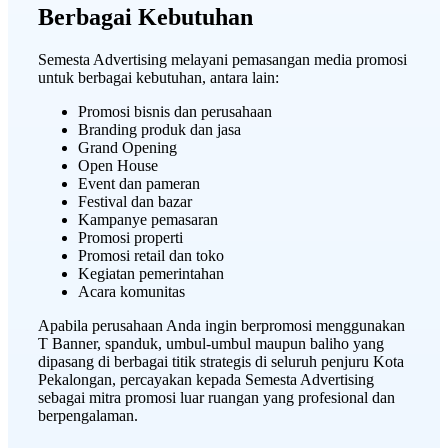
Berbagai Kebutuhan
Semesta Advertising melayani pemasangan media promosi
untuk berbagai kebutuhan, antara lain:
Promosi bisnis dan perusahaan
Branding produk dan jasa
Grand Opening
Open House
Event dan pameran
Festival dan bazar
Kampanye pemasaran
Promosi properti
Promosi retail dan toko
Kegiatan pemerintahan
Acara komunitas
Apabila perusahaan Anda ingin berpromosi menggunakan
T Banner, spanduk, umbul-umbul maupun baliho yang
dipasang di berbagai titik strategis di seluruh penjuru Kota
Pekalongan, percayakan kepada Semesta Advertising
sebagai mitra promosi luar ruangan yang profesional dan
berpengalaman.