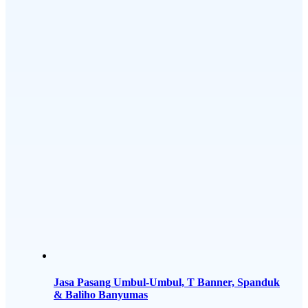
Jasa Pasang Umbul-Umbul, T Banner, Spanduk
& Baliho Banyumas