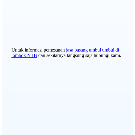
Untuk informasi pemesanan
jasa pasang umbul umbul di
lombok NTB
dan sekitarnya langsung saja hubungi kami.