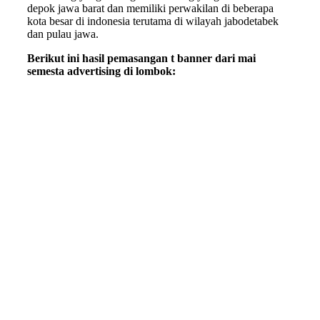
depok jawa barat dan memiliki perwakilan di beberapa
kota besar di indonesia terutama di wilayah jabodetabek
dan pulau jawa.
Berikut ini hasil pemasangan t banner dari mai
semesta advertising di lombok: