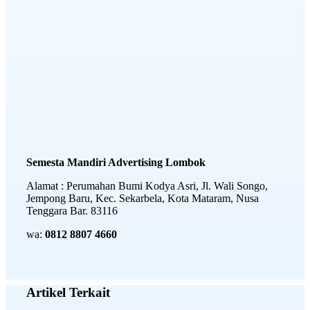
Semesta Mandiri Advertising Lombok
Alamat : Perumahan Bumi Kodya Asri, Jl. Wali Songo,
Jempong Baru, Kec. Sekarbela, Kota Mataram, Nusa
Tenggara Bar. 83116
wa:
0812 8807 4660
Artikel Terkait