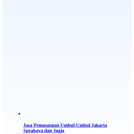
Jasa Pemasangan Umbul-Umbul Jakarta
Surabaya dan Jogja