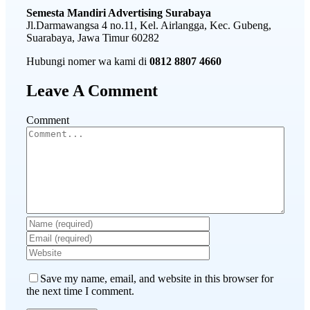
Semesta Mandiri Advertising Surabaya
Jl.Darmawangsa 4 no.11, Kel. Airlangga, Kec. Gubeng,
Suarabaya, Jawa Timur 60282
Hubungi nomer wa kami di
0812 8807 4660
Leave A Comment
Comment
Save my name, email, and website in this browser for
the next time I comment.