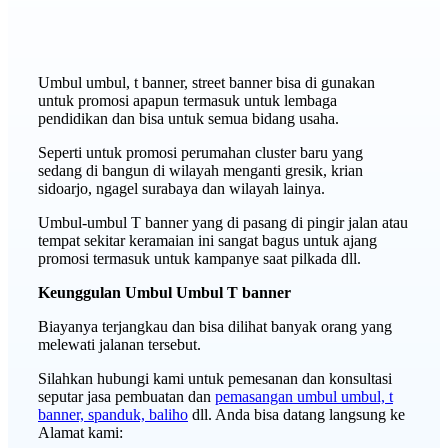
Umbul umbul, t banner, street banner bisa di gunakan
untuk promosi apapun termasuk untuk lembaga
pendidikan dan bisa untuk semua bidang usaha.
Seperti untuk promosi perumahan cluster baru yang
sedang di bangun di wilayah menganti gresik, krian
sidoarjo, ngagel surabaya dan wilayah lainya.
Umbul-umbul T banner yang di pasang di pingir jalan atau
tempat sekitar keramaian ini sangat bagus untuk ajang
promosi termasuk untuk kampanye saat pilkada dll.
Keunggulan Umbul Umbul T banner
Biayanya terjangkau dan bisa dilihat banyak orang yang
melewati jalanan tersebut.
Silahkan hubungi kami untuk pemesanan dan konsultasi
seputar jasa pembuatan dan
pemasangan umbul umbul, t
banner, spanduk, baliho
dll. Anda bisa datang langsung ke
Alamat kami: