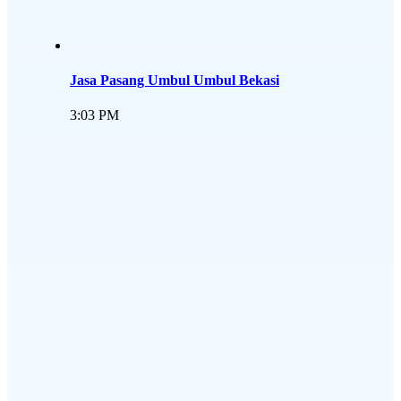
Jasa Pasang Umbul Umbul Bekasi
3:03 PM