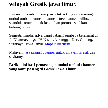
wilayah Gresik jawa timur.
Jika anda membutuhkan jasa cetak sekaligus pemasangan
umbul-umbul, banner, t banner, street banner, baliho,
spanduk, rontek untuk kebutuhan promosi silahkan
hubungi kami.
Semesta mandiri advertising cabang surabaya beralamat di
Jl. Dharmawangsa IV No.11, Airlangga, Kec. Gubeng,
Surabaya, Jawa Timur.
Maps Klik disini.
Melayani
jasa pasang t banner untuk wilayah Gresik
dan
sekitarnya.
Berikut ini hasil pemasangan umbul umbul t banner
yang kami pasang di Gresik Jawa Timur