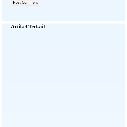
Artikel Terkait