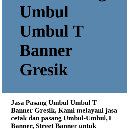
Umbul
Umbul T
Banner
Gresik
Jasa Pasang Umbul Umbul T
Banner Gresik, Kami melayani jasa
cetak dan pasang Umbul-Umbul,T
Banner, Street Banner untuk