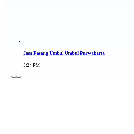
Jasa Pasang Umbul Umbul Purwakarta
3:24 PM