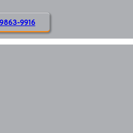
9863-9916