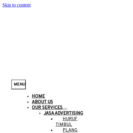
Skip to content
MENU
HOME
ABOUT US
OUR SERVICES
JASA ADVERTISING
HURUF
TIMBUL
PLANG