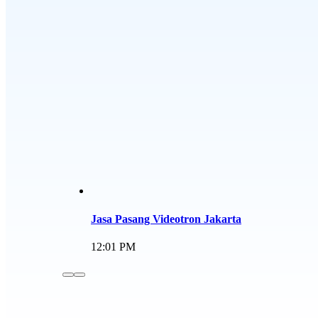
Jasa Pasang Videotron Jakarta
12:01 PM